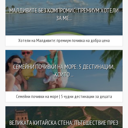
МАЛДИВИТЕ БЕЗ КОМПРОМИС: ПРЕМИУМ ХОТЕЛИ
ЗА МЕ...
Хотели на Малдивите: премиум почивка на добра цена
СЕМЕЙНИ ПОЧИВКИ НА МОРЕ: 5 ДЕСТИНАЦИИ,
КОИТО ...
Семейни почивки на море | 5 чудни дестинации за децата
ВЕЛИКАТА КИТАЙСКА СТЕНА: ПЪТЕШЕСТВИЕ ПРЕЗ