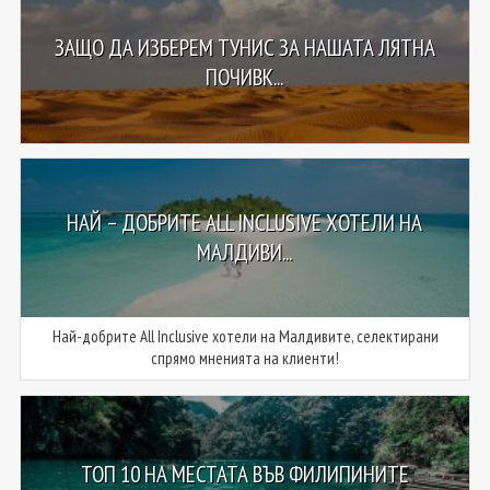
ЗАЩО ДА ИЗБЕРЕМ ТУНИС ЗА НАШАТА ЛЯТНА
ПОЧИВК...
НАЙ – ДОБРИТЕ ALL INCLUSIVE ХОТЕЛИ НА
МАЛДИВИ...
Най-добрите All Inclusive хотели на Малдивите, селектирани
спрямо мненията на клиенти!
ТОП 10 НА МЕСТАТА ВЪВ ФИЛИПИНИТЕ