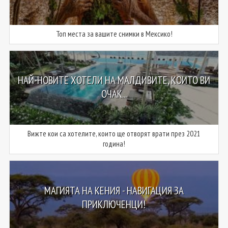
Топ места за вашите снимки в Мексико!
НАЙ-НОВИТЕ ХОТЕЛИ НА МАЛДИВИТЕ, КОИТО ВИ
ОЧАК...
Вижте кои са хотелите, които ще отворят врати през 2021
година!
МАГИЯТА НА КЕНИЯ - НАВИГАЦИЯ ЗА
ПРИКЛЮЧЕНЦИ!