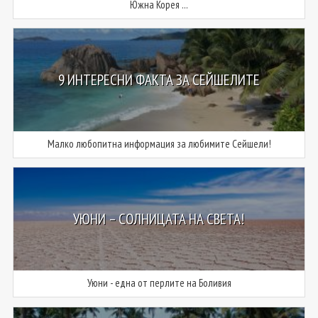
Южна Корея ...
9 ИНТЕРЕСНИ ФАКТА ЗА СЕЙШЕЛИТЕ
Малко любопитна информация за любимите Сейшели!
УЮНИ – СОЛНИЦАТА НА СВЕТА!
Уюни - една от перлите на Боливия