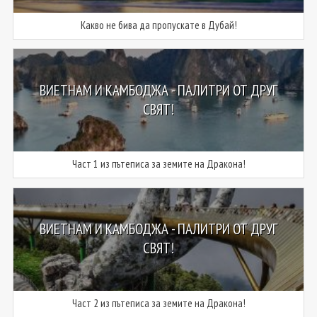
Какво не бива да пропускате в Дубай!
ВИЕТНАМ И КАМБОДЖА - ПАЛИТРИ ОТ ДРУГ
СВЯТ!
Част 1 из пътеписа за земите на Дракона!
ВИЕТНАМ И КАМБОДЖА - ПАЛИТРИ ОТ ДРУГ
СВЯТ!
Част 2 из пътеписа за земите на Дракона!