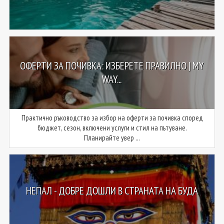
ОФЕРТИ ЗА ПОЧИВКА: ИЗБЕРЕТЕ ПРАВИЛНО | MY
WAY...
Практично ръководство за избор на оферти за почивка според
бюджет, сезон, включени услуги и стил на пътуване.
Планирайте увер ...
НЕПАЛ - ДОБРЕ ДОШЛИ В СТРАНАТА НА БУДА