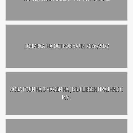
ПОЧИВКА НА ОСТРОВ БАЛИ 2026/2027
НОВА ГОДИНА В ЧУЖБИНА | ВЪЛШЕБЕН ПРАЗНИК С
MY...