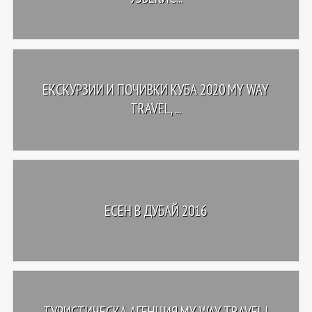
ЕКСКУРЗИИ И ПОЧИВКИ КУБА 2020 MY WAY
TRAVEL, ...
ЕСЕН В ДУБАЙ 2016
ТУРИСТИЧЕСКА АГЕНЦИЯ MY WAY TRAVEL |