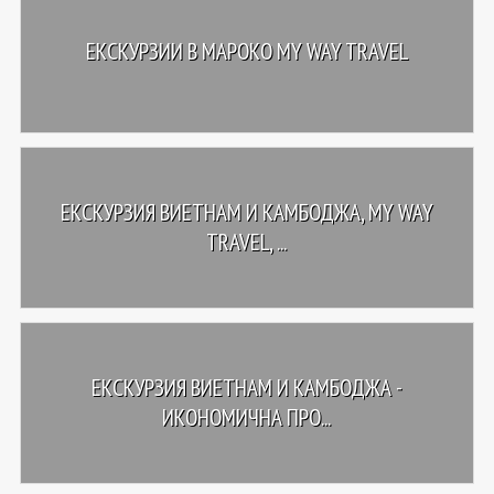
ЕКСКУРЗИИ В МАРОКО MY WAY TRAVEL
ЕКСКУРЗИЯ ВИЕТНАМ И КАМБОДЖА, MY WAY
TRAVEL, ...
ЕКСКУРЗИЯ ВИЕТНАМ И КАМБОДЖА -
ИКОНОМИЧНА ПРО...