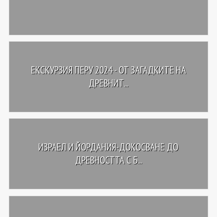
ЕКСКУРЗИЯ ПЕРУ 2024 - ОТ ЗАГАДКИТЕ НА
ДРЕВНИТ...
ИЗРАЕЛ И ЙОРДАНИЯ-ДОКОСВАНЕ ДО
ДРЕВНОСТТА С Б...