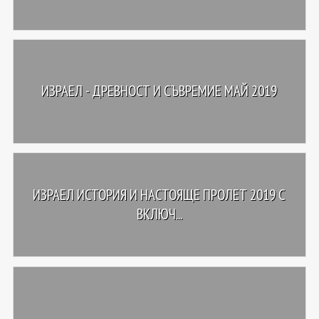
ИЗРАЕЛ - ДРЕВНОСТ И СЪВРЕМИЕ МАЙ 2019
ИЗРАЕЛ ИСТОРИЯ И НАСТОЯЩЕ ПРОЛЕТ 2019 С
ВКЛЮЧ...