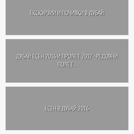
ЕКСКУРЗИИ И ПОЧИВКИ В ДУБАЙ
ДУБАЙ ЕСЕН 2016 И ПРОЛЕТ 2017 - РЕДОВНИ
ПОЛЕТ...
ЕСЕН В ДУБАЙ 2016