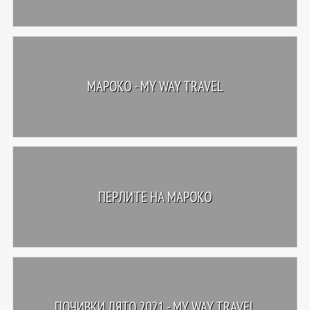
МАРОКО - MY WAY TRAVEL
ПЕРЛИТЕ НА МАРОКО
ПОЧИВКИ ЛЯТО 2021 - MY WAY TRAVEL