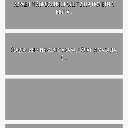
ИЗРАЕЛ И ЙОРДАНИЯ ПРОЛЕТ 2019, ПОЛЕТИ С
БЪЛГА...
ЙОРДАНИЯ И ИЗРАЕЛ С АКАБА, ЕЙЛАТ И МАСАДА,
С ...