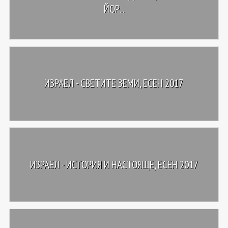
ЙОР...
ИЗРАЕЛ - СВЕТИТЕ ЗЕМИ, ЕСЕН 2017
ИЗРАЕЛ - ИСТОРИЯ И НАСТОЯЩЕ, ЕСЕН 2017