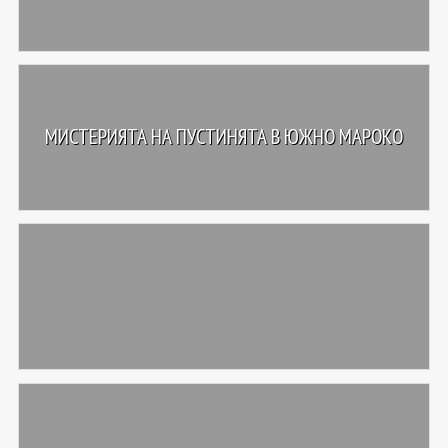
МИСТЕРИЯТА НА ПУСТИНЯТА В ЮЖНО МАРОКО