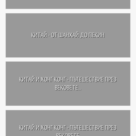
КИТАЙ - ОТ ШАНХАЙ ДО ПЕКИН
КИТАЙ И ХОНГ КОНГ - ПЪТЕШЕСТВИЕ ПРЕЗ
ВЕКОВЕТЕ...
КИТАЙ И ХОНГ КОНГ - ПЪТЕШЕСТВИЕ ПРЕЗ
ВЕКОВЕТЕ