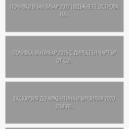
ПОЧИВКИ В ЗАНЗИБАР 2027 | ВДЪХНЕТЕ ОСТРОВА
НА...
ПОЧИВКА ЗАНЗИБАР 2025 С ДИРЕКТЕН ЧАРТЪР
ОТ СО...
ЕКСКУРЗИЯ ДО АРЖЕНТИНА И БРАЗИЛИЯ 2020
,ПЪТУВ...