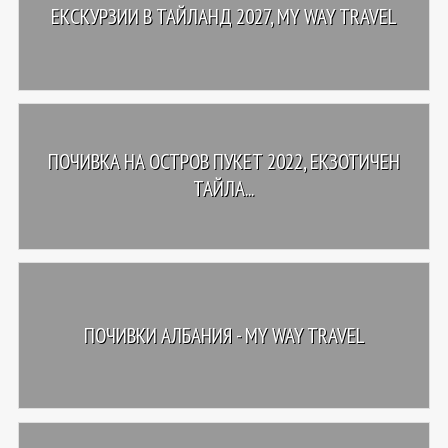
ЕКСКУРЗИИ В ТАЙЛАНД 2027, MY WAY TRAVEL
ПОЧИВКА НА ОСТРОВ ПУКЕТ 2022, ЕКЗОТИЧЕН
ТАЙЛА...
ПОЧИВКИ АЛБАНИЯ - MY WAY TRAVEL