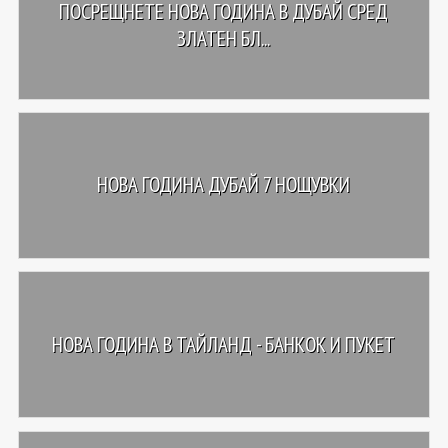
ПОСРЕЩНЕТЕ НОВА ГОДИНА В ДУБАЙ СРЕД
ЗЛАТЕН БЛ...
НОВА ГОДИНА ДУБАЙ 7 НОЩУВКИ
НОВА ГОДИНА В ТАЙЛАНД - БАНКОК И ПУКЕТ