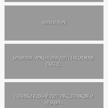
ЧИЛИ И ПЕРУ
БРАЗИЛИЯ - АРЖЕНТИНА 2027 | TAILOR MADE
ПЪТЕШ...
ПОЧИВКИ В ДУБАЙ 2027: ЛУКС, ПЛАЖОВЕ И
НЕЗАБРА...