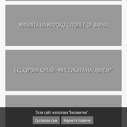
МАГИЯТА НА МАРОКО С ПОЛЕТ ОТ ВАРНА
ЕКСКУРЗИЯ КИТАЙ - МИСТИКАТА НА "АВАТАР"
Този сайт използва "Бисквитки".
Съгласен съм
Научете повече