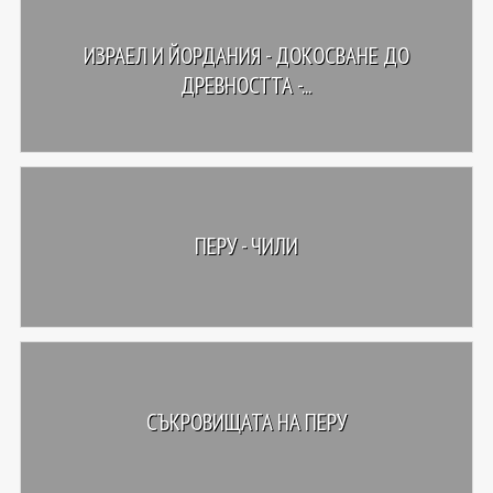
ИЗРАЕЛ И ЙОРДАНИЯ - ДОКОСВАНЕ ДО
ДРЕВНОСТТА -...
ПЕРУ - ЧИЛИ
СЪКРОВИЩАТА НА ПЕРУ