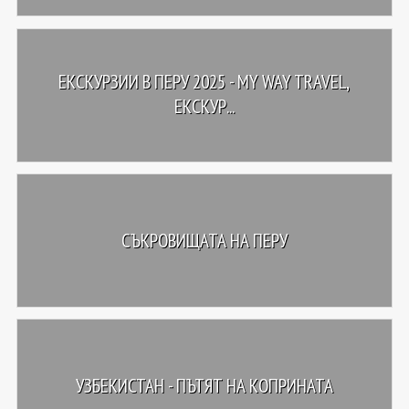
ЕКСКУРЗИИ В ПЕРУ 2025 - MY WAY TRAVEL,
ЕКСКУР...
СЪКРОВИЩАТА НА ПЕРУ
УЗБЕКИСТАН - ПЪТЯТ НА КОПРИНАТА