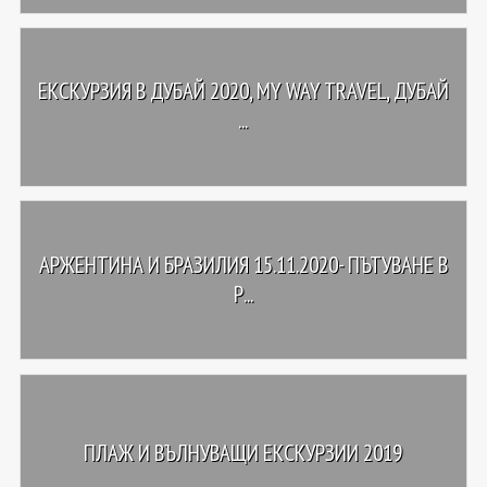
ЕКСКУРЗИЯ В ДУБАЙ 2020, MY WAY TRAVEL, ДУБАЙ
...
АРЖЕНТИНА И БРАЗИЛИЯ 15.11.2020- ПЪТУВАНЕ В
Р...
ПЛАЖ И ВЪЛНУВАЩИ ЕКСКУРЗИИ 2019