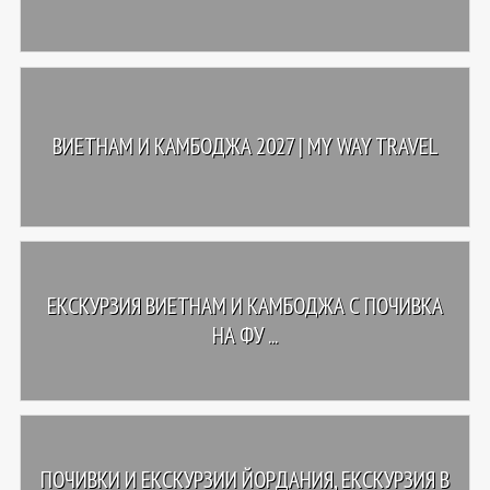
ВИЕТНАМ И КАМБОДЖА 2027 | MY WAY TRAVEL
ЕКСКУРЗИЯ ВИЕТНАМ И КАМБОДЖА С ПОЧИВКА
НА ФУ ...
ПОЧИВКИ И ЕКСКУРЗИИ ЙОРДАНИЯ, ЕКСКУРЗИЯ В