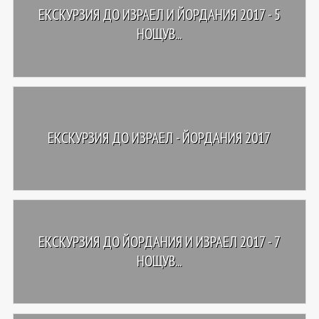
ЕКСКУРЗИЯ ДО ИЗРАЕЛ И ЙОРДАНИЯ 2017 - 5
НОЩУВ...
ЕКСКУРЗИЯ ДО ИЗРАЕЛ - ЙОРДАНИЯ 2017
ЕКСКУРЗИЯ ДО ЙОРДАНИЯ И ИЗРАЕЛ 2017 - 7
НОЩУВ...