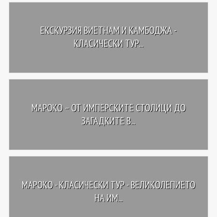
ЕКСКУРЗИЯ ВИЕТНАМ И КАМБОДЖА -
КЛАСИЧЕСКИ ТУР...
МАРОКО – ОТ ИМПЕРСКИТЕ СТОЛИЦИ ДО
ЗАГАДКИТЕ В...
МАРОКО - КЛАСИЧЕСКИ ТУР - ВЕЛИКОЛЕПИЕТО
НА ИМ...