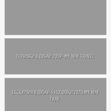
ПОЧИВКИ В ДУБАЙ 2019 - MY WAY TRAVEL
ЕКСКУРЗИЯ В ДУБАЙ 5 НОЩУВКИ 2020, MY WAY
TRAV...