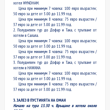
хотел WYNDHAM.
Цена при минимум 7 човека: 100 евро възрастен;
50 евро за дете от 3.00 до 11.99 год.
Цена при минимум 8 човека: 75 евро възрастен /
37 евро за дете от 3.00 до 11.99 год.
2. Полудневен тур до Дофар и Така, с тръгване от
хотели в Салала.
Цена при минимум 7 човека: 100 евро възрастен;
50 евро за дете от 3.00 до 11.99 год.
Цена при минимум 8 човека: 75 евро възрастен /
37 евро за дете от 3.00 до 11.99 год.
3. Полудневен тур до Дофар и Така, с тръгване от
хотели в HAWANA
Цена при минимум 7 човека: 100 евро възрастен;
50 евро за дете от 3.00 до 11.99 год.
Цена при минимум 8 човека: 75 евро възрастен /
37 евро за дете от 3.00 до 11.99 год.
3. ЗАЛЕЗ В ПУСТИНЯТА НА ОМАН
Начало на тура 13.30 ч. Връщане в хотела около