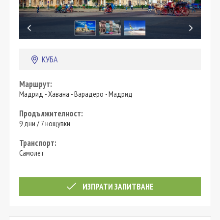
КУБА
Маршрут:
Мадрид - Хавана - Варадеро - Мадрид
Продължителност:
9 дни / 7 нощувки
Транспорт:
Самолет
ИЗПРАТИ ЗАПИТВАНЕ