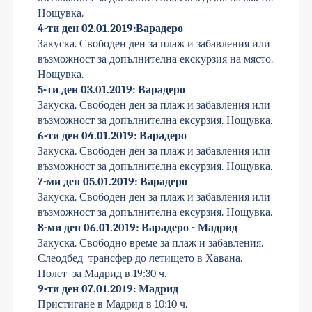
Нощувка.
4-ти ден 02.01.2019:Варадеро
Закуска. Свободен ден за плаж и забавления или
възможност за допълнителна екскурзия на място.
Нощувка.
5-ти ден 03.01.2019: Варадеро
Закуска. Свободен ден за плаж и забавления или
възможност за допълнителна ексурзия. Нощувка.
6-ти ден 04.01.2019: Варадеро
Закуска. Свободен ден за плаж и забавления или
възможност за допълнителна ексурзия. Нощувка.
7-ми ден 05.01.2019: Варадеро
Закуска. Свободен ден за плаж и забавления или
възможност за допълнителна ексурзия. Нощувка.
8-ми ден 06.01.2019: Варадеро - Мадрид
Закуска. Свободно време за плаж и забавления.
Слеодбед трансфер до летището в Хавана.
Полет за Мадрид в 19:30 ч.
9-ти ден 07.01.2019: Мадрид
Пристигане в Мадрид в 10:10 ч.