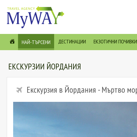
ДЕСТИНАЦИИ
ЕКЗОТИЧНИ ПОЧИВКИ
НАЙ-ТЪРСЕНИ
ЕКСКУРЗИИ ЙОРДАНИЯ
Екскурзия в Йордания - Мъртво мо