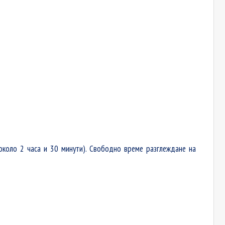
около 2 часа и 30 минути). Свободно време разглеждане на