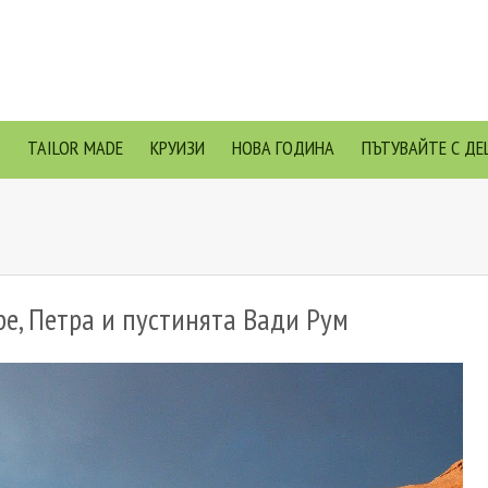
TAILOR MADE
КРУИЗИ
НОВА ГОДИНА
ПЪТУВАЙТЕ С ДЕ
ре, Петра и пустинята Вади Рум