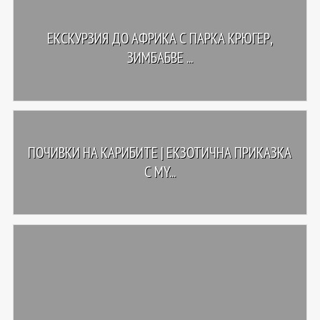
ЕКСКУРЗИЯ ДО АФРИКА С ПАРКА КРЮГЕР,
ЗИМБАБВЕ ...
ПОЧИВКИ НА КАРИБИТЕ | ЕКЗОТИЧНА ПРИКАЗКА
С MY...