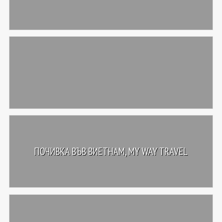
ПОЧИВКА ВЪВ ВИЕТНАМ, MY WAY TRAVEL