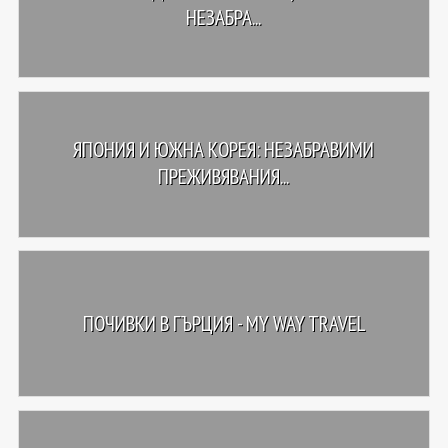
НЕЗАБРА...
ЯПОНИЯ И ЮЖНА КОРЕЯ: НЕЗАБРАВИМИ
ПРЕЖИВЯВАНИЯ...
ПОЧИВКИ В ГЪРЦИЯ - MY WAY TRAVEL