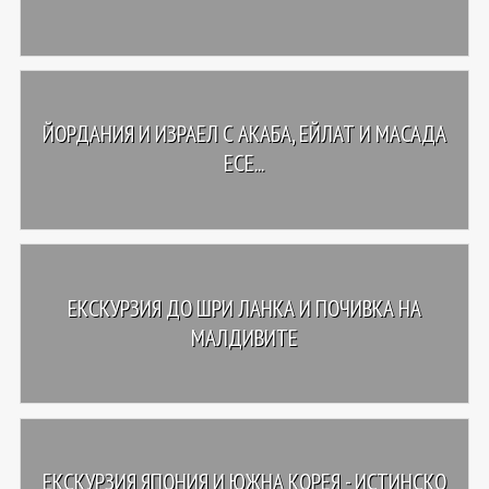
ЙОРДАНИЯ И ИЗРАЕЛ С АКАБА, ЕЙЛАТ И МАСАДА
ЕСЕ...
ЕКСКУРЗИЯ ДО ШРИ ЛАНКА И ПОЧИВКА НА
МАЛДИВИТЕ
ЕКСКУРЗИЯ ЯПОНИЯ И ЮЖНА КОРЕЯ - ИСТИНСКО