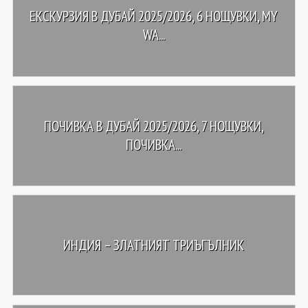
ЕКСКУРЗИЯ В ДУБАЙ 2025/2026, 6 НОЩУВКИ, MY
WA...
ПОЧИВКА В ДУБАЙ 2025/2026, 7 НОЩУВКИ,
ПОЧИВКА...
ИНДИЯ – ЗЛАТНИЯТ ТРИЪГЪЛНИК