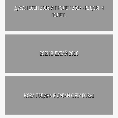
ДУБАЙ ЕСЕН 2016 И ПРОЛЕТ 2017 - РЕДОВНИ
ПОЛЕТ...
ЕСЕН В ДУБАЙ 2016
НОВА ГОДИНА В ДУБАЙ С FLY DUBAI