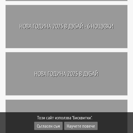
НОВА ГОДИНА 2025 В ДУБАЙ - 6 НОЩУВКИ
НОВА ГОДИНА 2025 В ДУБАЙ
Този сайт използва "Бисквитки".
Съгласен съм
Научете повече