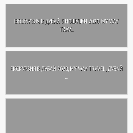
ЕКСКУРЗИЯ В ДУБАЙ 5 НОЩУВКИ 2020, MY WAY
TRAV...
ЕКСКУРЗИЯ В ДУБАЙ 2020, MY WAY TRAVEL, ДУБАЙ
...