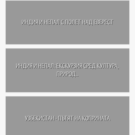
ИНДИЯ И НЕПАЛ С ПОЛЕТ НАД ЕВЕРЕСТ
ИНДИЯ И НЕПАЛ: ЕКСКУРЗИЯ СРЕД КУЛТУРА,
ПРИРОД...
УЗБЕКИСТАН - ПЪТЯТ НА КОПРИНАТА