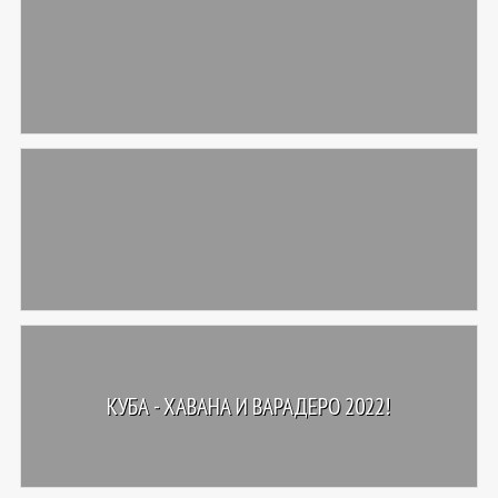
КУБА - ХАВАНА И ВАРАДЕРО 2022!