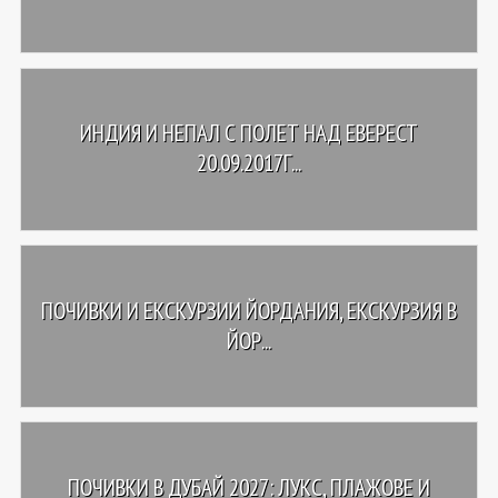
ИНДИЯ И НЕПАЛ С ПОЛЕТ НАД ЕВЕРЕСТ
20.09.2017Г...
ПОЧИВКИ И ЕКСКУРЗИИ ЙОРДАНИЯ, ЕКСКУРЗИЯ В
ЙОР...
ПОЧИВКИ В ДУБАЙ 2027: ЛУКС, ПЛАЖОВЕ И