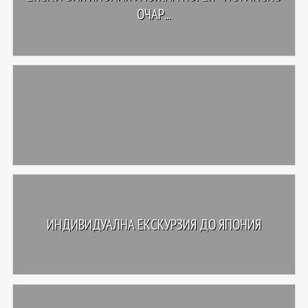
ОЧАР...
ИНДИВИДУАЛНА ЕКСКУРЗИЯ ДО ЯПОНИЯ