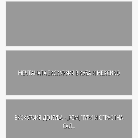
МЕЧТАНАТА ЕКСКУРЗИЯ В КУБА И МЕКСИКО
ЕКСКУРЗИЯ ДО КУБА - „РОМ, ПУРИ И СТРАСТНА
САЛ...