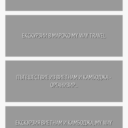
ЕКСКУРЗИИ В МАРОКО MY WAY TRAVEL
ПЪТЕШЕСТВИЕ ИЗ ВИЕТНАМ И КАМБОДЖА -
ОРГАНИЗИР...
ЕКСКУРЗИЯ ВИЕТНАМ И КАМБОДЖА, MY WAY