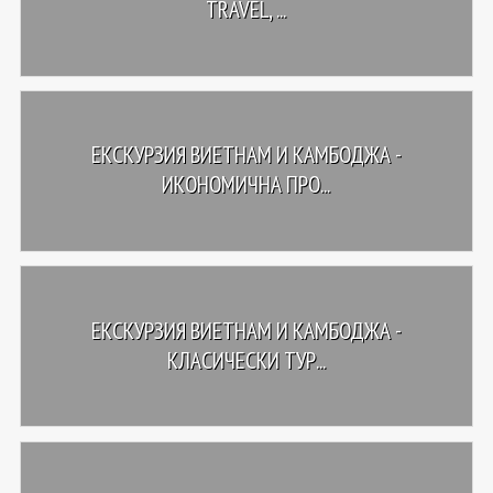
TRAVEL, ...
ЕКСКУРЗИЯ ВИЕТНАМ И КАМБОДЖА -
ИКОНОМИЧНА ПРО...
ЕКСКУРЗИЯ ВИЕТНАМ И КАМБОДЖА -
КЛАСИЧЕСКИ ТУР...