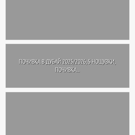
ПОЧИВКА В ДУБАЙ 2025/2026, 5 НОЩУВКИ,
ПОЧИВКА...