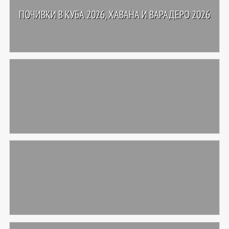
ПОЧИВКИ В КУБА 2026, ХАВАНА И ВАРАДЕРО 2026