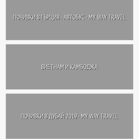
ПОЧИВКИ В ГЪРЦИЯ - АВТОБУС - MY WAY TRAVEL
ВИЕТНАМ И КАМБОДЖА
ПОЧИВКИ В ДУБАЙ 2019 - MY WAY TRAVEL