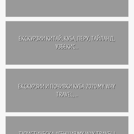
ЕКСКУРЗИИ КИТАЙ, КУБА, ПЕРУ, ТАЙЛАНД,
УЗБЕКИС...
ЕКСКУРЗИИ И ПОЧИВКИ КУБА 2020 MY WAY
TRAVEL, ...
ТУРИСТИЧЕСКА АГЕНЦИЯ MY WAY TRAVEL |