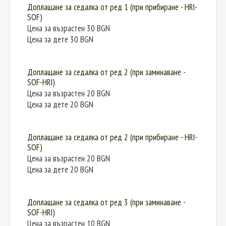
Доплащане за седалка от ред 1 (при прибиране - HRI-
SOF)
Цена за възрастен 30 BGN
Цена за дете 30 BGN
Доплащане за седалка от ред 2 (при заминаване -
SOF-HRI)
Цена за възрастен 20 BGN
Цена за дете 20 BGN
Доплащане за седалка от ред 2 (при прибиране - HRI-
SOF)
Цена за възрастен 20 BGN
Цена за дете 20 BGN
Доплащане за седалка от ред 3 (при заминаване -
SOF-HRI)
Цена за възрастен 10 BGN