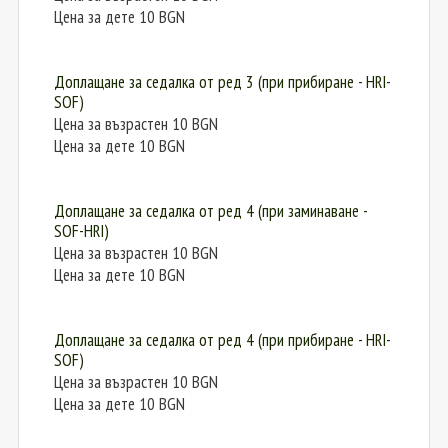
Цена за дете 10 BGN
Доплащане за седалка от ред 3 (при прибиране - HRI-
SOF)
Цена за възрастен 10 BGN
Цена за дете 10 BGN
Доплащане за седалка от ред 4 (при заминаване -
SOF-HRI)
Цена за възрастен 10 BGN
Цена за дете 10 BGN
Доплащане за седалка от ред 4 (при прибиране - HRI-
SOF)
Цена за възрастен 10 BGN
Цена за дете 10 BGN