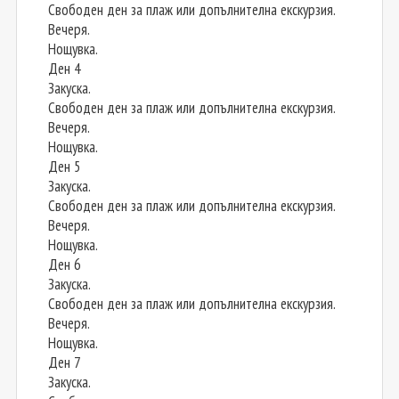
Свободен ден за плаж или допълнителна екскурзия.
Вечеря.
Нощувка.
Ден 4
Закуска.
Свободен ден за плаж или допълнителна екскурзия.
Вечеря.
Нощувка.
Ден 5
Закуска.
Свободен ден за плаж или допълнителна екскурзия.
Вечеря.
Нощувка.
Ден 6
Закуска.
Свободен ден за плаж или допълнителна екскурзия.
Вечеря.
Нощувка.
Ден 7
Закуска.