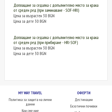
Доплащане за седалка с допълнително място за крака
от среден ред (при заминаванe - SOF-HRI)
Цена за възрастен 30 BGN
Цена за дете 30 BGN
Доплащане за седалка с допълнително място за крака
от среден ред (при прибиране - HRI-SOF)
Цена за възрастен 30 BGN
Цена за дете 30 BGN
MY WAY TRAVEL
ОФЕРТИ
Политика за защита на лични
Дестинации
данни
Екзотични почивки
Кои сме ние