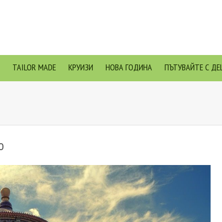
TAILOR MADE
КРУИЗИ
НОВА ГОДИНА
ПЪТУВАЙТЕ С ДЕ
о