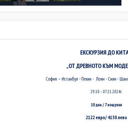
ЕКСКУРЗИЯ ДО КИТ
„ОТ ДРЕВНОТО КЪМ МОД
София – Истанбул - Пекин - Лоян - Сиян - Шан
29.10 – 07.11.2024г.
10 дни / 7 нощувки
2122 евро/ 4150 лева