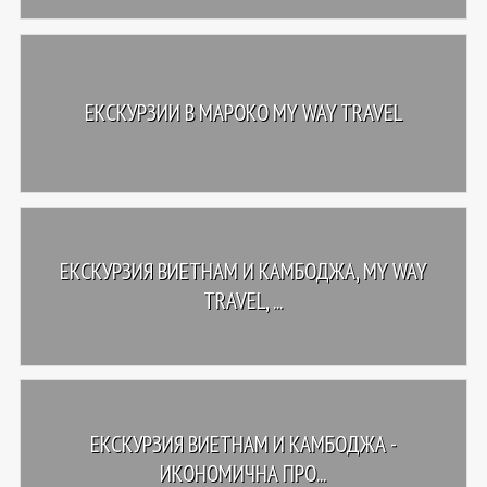
ЕКСКУРЗИИ В МАРОКО MY WAY TRAVEL
ЕКСКУРЗИЯ ВИЕТНАМ И КАМБОДЖА, MY WAY
TRAVEL, ...
ЕКСКУРЗИЯ ВИЕТНАМ И КАМБОДЖА -
ИКОНОМИЧНА ПРО...