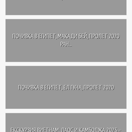
ПОЧИВКА В ЕГИПЕТ, МАКАДИ БЕЙ, ПРОЛЕТ 2020
РАН...
ПОЧИВКА В ЕГИПЕТ, ЕЛ ГУНА, ПРОЛЕТ 2020
ЕКСКУРЗИЯ ВИЕТНАМ, ЛАОС И КАМБОДЖА 2023 –