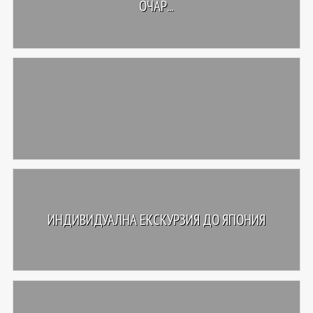
ОЧАР...
ИНДИВИДУАЛНА ЕКСКУРЗИЯ ДО ЯПОНИЯ