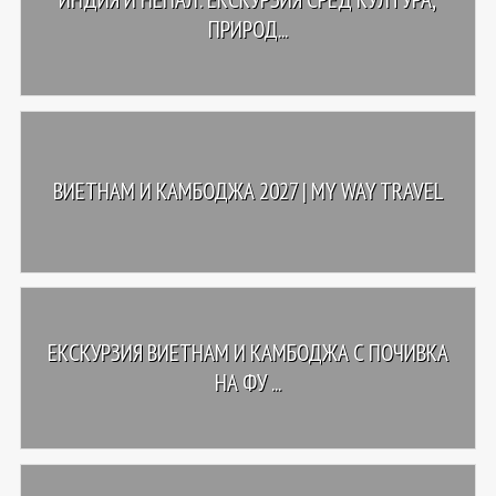
ПРИРОД...
ВИЕТНАМ И КАМБОДЖА 2027 | MY WAY TRAVEL
ЕКСКУРЗИЯ ВИЕТНАМ И КАМБОДЖА С ПОЧИВКА
НА ФУ ...