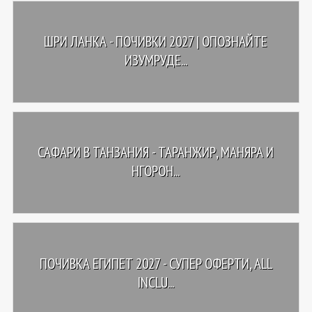
ШРИ ЛАНКА - ПОЧИВКИ 2027 | ОПОЗНАЙТЕ
ИЗУМРУДЕ...
САФАРИ В ТАНЗАНИЯ - ТАРАНЖИР, МАНЯРА И
НГОРОН...
ПОЧИВКА ЕГИПЕТ 2027 - СУПЕР ОФЕРТИ, ALL
INCLU...