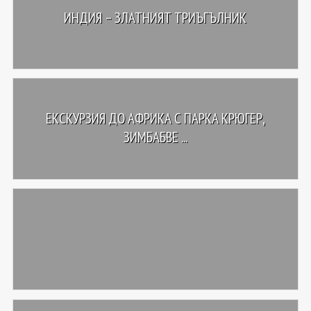
ИНДИЯ – ЗЛАТНИЯТ ТРИЪГЪЛНИК
ЕКСКУРЗИЯ ДО АФРИКА С ПАРКА КРЮГЕР,
ЗИМБАБВЕ ...