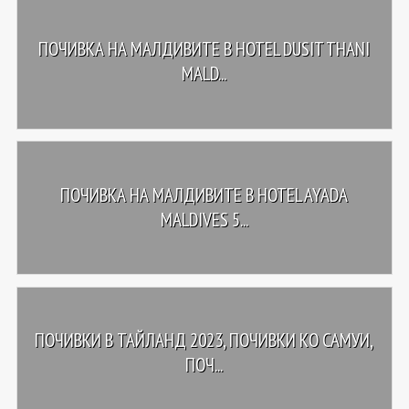
ПОЧИВКА НА МАЛДИВИТЕ В HOTEL DUSIT THANI
MALD...
ПОЧИВКА НА МАЛДИВИТЕ В HOTEL AYADA
MALDIVES 5...
ПОЧИВКИ В ТАЙЛАНД 2023, ПОЧИВКИ КО САМУИ,
ПОЧ...