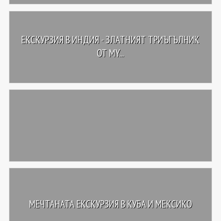
ЕКСКУРЗИЯ В ИНДИЯ - ЗЛАТНИЯТ ТРИЪГЪЛНИК
ОТ MY...
МЕЧТАНАТА ЕКСКУРЗИЯ В КУБА И МЕКСИКО