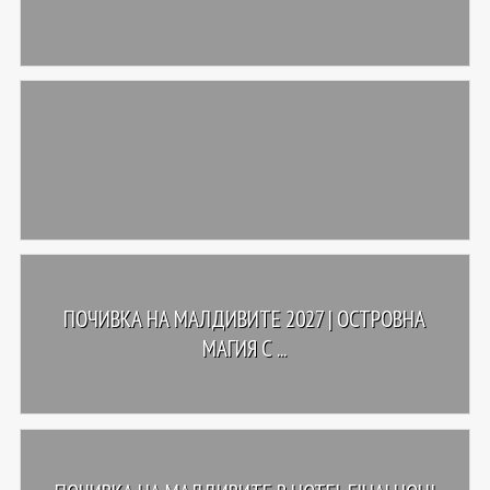
ПОЧИВКА НА МАЛДИВИТЕ 2027 | ОСТРОВНА
МАГИЯ С ...