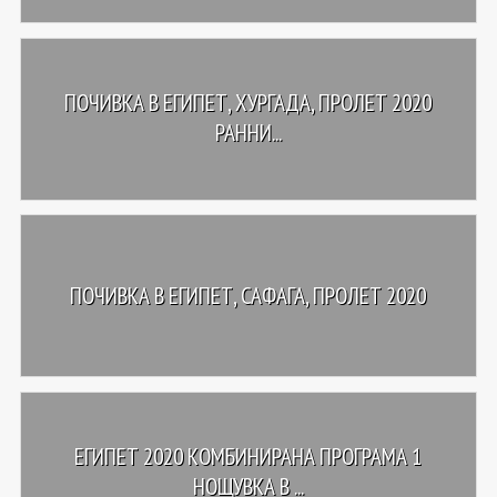
ПОЧИВКА В ЕГИПЕТ, ХУРГАДА, ПРОЛЕТ 2020
РАННИ...
ПОЧИВКА В ЕГИПЕТ, САФАГА, ПРОЛЕТ 2020
ЕГИПЕТ 2020 КОМБИНИРАНА ПРОГРАМА 1
НОЩУВКА В ...