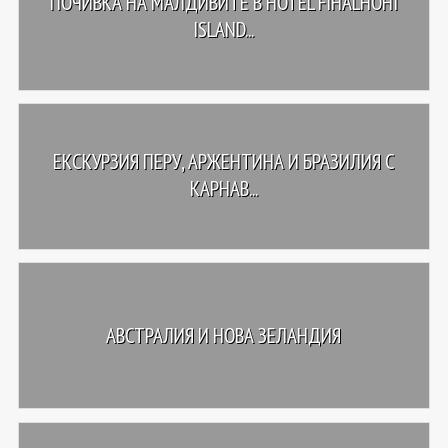
ПОЧИВКА НА МАЛДИВИТЕ В HOTEL FIHALHOHI
ISLAND...
ЕКСКУРЗИЯ ПЕРУ, АРЖЕНТИНА И БРАЗИЛИЯ С
КАРНАВ...
АВСТРАЛИЯ И НОВА ЗЕЛАНДИЯ