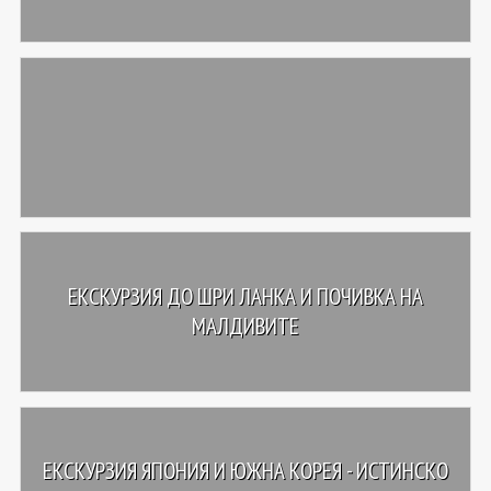
ЕКСКУРЗИЯ ДО ШРИ ЛАНКА И ПОЧИВКА НА
МАЛДИВИТЕ
ЕКСКУРЗИЯ ЯПОНИЯ И ЮЖНА КОРЕЯ - ИСТИНСКО