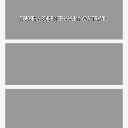
ПОЧИВКА ВЪВ ВИЕТНАМ, MY WAY TRAVEL