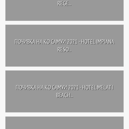
REGE...
ПОЧИВКА НА КО САМУИ 2021 - HOTEL IMPIANA
RESO...
ПОЧИВКА НА КО САМУИ 2021 - HOTEL MELATI
BEACH...