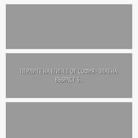
ПЕРЛИТЕ НА ЕГИПЕТ ОТ СОФИЯ - ЗЛАТНА
ВЪЗРАСТ 5...