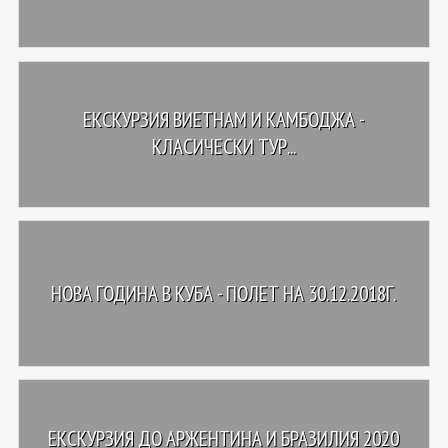
ЕКСКУРЗИЯ ВИЕТНАМ И КАМБОДЖА -
КЛАСИЧЕСКИ ТУР...
НОВА ГОДИНА В КУБА - ПОЛЕТ НА 30.12.2018Г.
ЕКСКУРЗИЯ ДО АРЖЕНТИНА И БРАЗИЛИЯ 2020