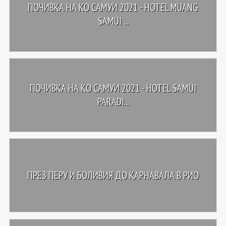
ПОЧИВКА НА КО САМУИ 2021 - HOTEL MUANG
SAMUI ...
ПОЧИВКА НА КО САМУИ 2021 - HOTEL SAMUI
PARADI...
ПРЕЗ ПЕРУ И БОЛИВИЯ ДО КАРНАВАЛА В РИО