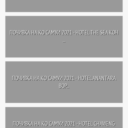
ПОЧИВКА НА КО САМУИ 2021 - HOTEL THE SEA KOH
...
ПОЧИВКА НА КО САМУИ 2021 - HOTEL ANANTARA
BOP...
ПОЧИВКА НА КО САМУИ 2021 - HOTEL CHAWENG