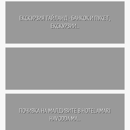
ЕКСКУРЗИЯ ТАЙЛАНД - БАНКОК И ПУКЕТ,
ЕКСКУРЗИИ...
ПОЧИВКА НА МАЛДИВИТЕ В HOTEL AMARI
HAVODDA MA...