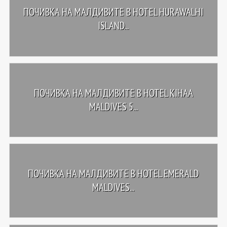
ПОЧИВКА НА МАЛДИВИТЕ В HOTEL HURAWALHI
ISLAND...
ПОЧИВКА НА МАЛДИВИТЕ В HOTEL KIHAA
MALDIVES 5...
ПОЧИВКА НА МАЛДИВИТЕ В HOTEL EMERALD
MALDIVES...