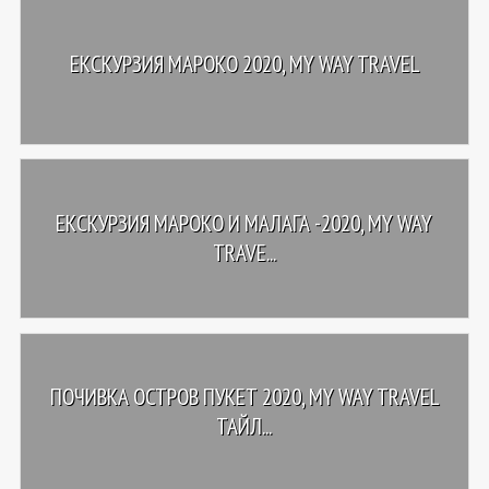
ЕКСКУРЗИЯ МАРОКО 2020, MY WAY TRAVEL
ЕКСКУРЗИЯ МАРОКО И МАЛАГА -2020, MY WAY
TRAVE...
ПОЧИВКА ОСТРОВ ПУКЕТ 2020, MY WAY TRAVEL
ТАЙЛ...