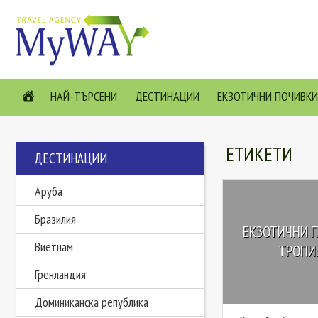
НАЙ-ТЪРСЕНИ
ДЕСТИНАЦИИ
ЕКЗОТИЧНИ ПОЧИВКИ
ЕТИКЕТИ
ДЕСТИНАЦИИ
Аруба
Бразилия
ЕКЗОТИЧНИ П
Виетнам
ТРОПИЦ
Гренландия
Доминиканска република