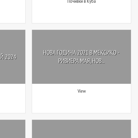
Почивки в Куба
НОВА ГОДИНА 2021 В МЕКСИКО -
Й 2024
РИВИЕРА МАЯ, НОВ...
View