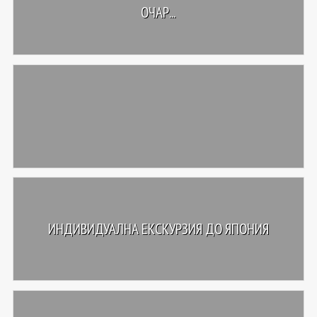
ОЧАР...
ИНДИВИДУАЛНА ЕКСКУРЗИЯ ДО ЯПОНИЯ