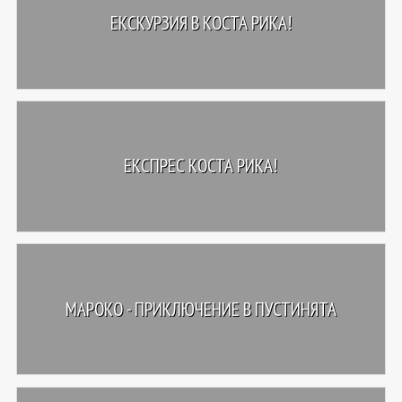
ЕКСКУРЗИЯ В КОСТА РИКА!
ЕКСПРЕС КОСТА РИКА!
МАРОКО - ПРИКЛЮЧЕНИЕ В ПУСТИНЯТА