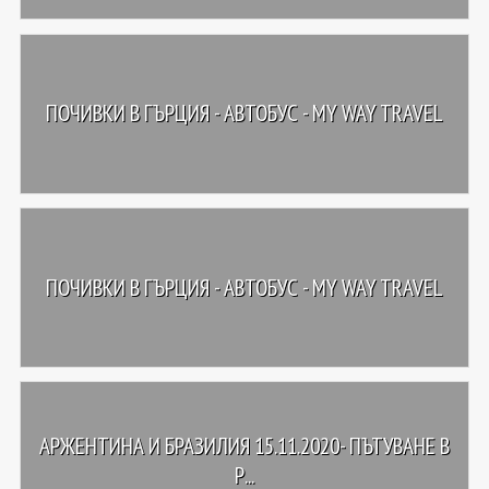
ПОЧИВКИ В ГЪРЦИЯ - АВТОБУС - MY WAY TRAVEL
ПОЧИВКИ В ГЪРЦИЯ - АВТОБУС - MY WAY TRAVEL
АРЖЕНТИНА И БРАЗИЛИЯ 15.11.2020- ПЪТУВАНЕ В
Р...