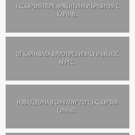
ЕКСКУРЗИЯ ПЕРУ, АРЖЕНТИНА И БРАЗИЛИЯ С
КАРНАВ...
ОТ КАРНАВАЛА В РИО ПРЕЗ ИГУАСУ И БУЕНОС
АЙРЕС...
НОВА ГОДИНА В СИНГАПУР 2021, ЕКСКУРЗИЯ
СИНГАП...