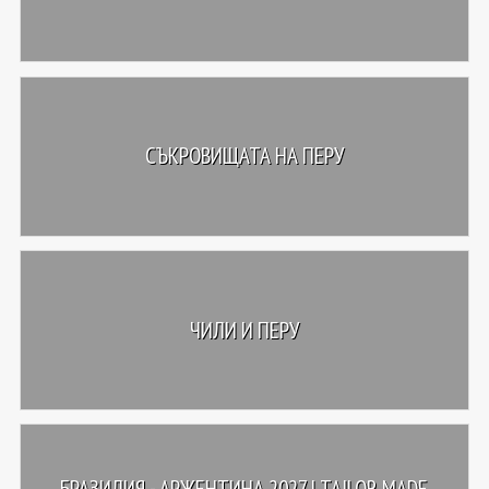
СЪКРОВИЩАТА НА ПЕРУ
ЧИЛИ И ПЕРУ
БРАЗИЛИЯ - АРЖЕНТИНА 2027 | TAILOR MADE