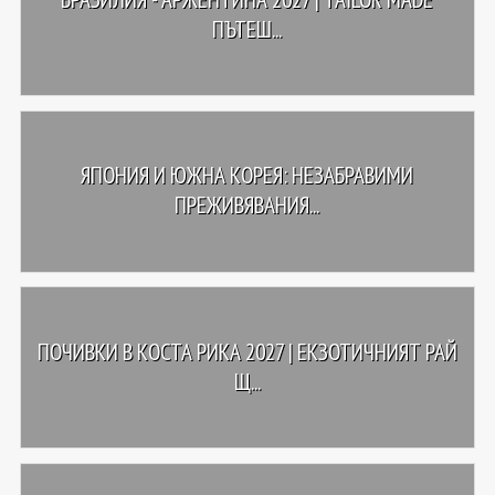
ПЪТЕШ...
ЯПОНИЯ И ЮЖНА КОРЕЯ: НЕЗАБРАВИМИ
ПРЕЖИВЯВАНИЯ...
ПОЧИВКИ В КОСТА РИКА 2027 | ЕКЗОТИЧНИЯТ РАЙ
Щ...