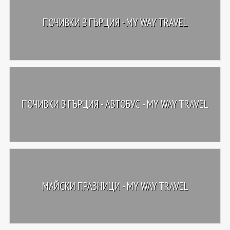
ПОЧИВКИ В ГЪРЦИЯ - MY WAY TRAVEL
ПОЧИВКИ В ГЪРЦИЯ - АВТОБУС - MY WAY TRAVEL
МАЙСКИ ПРАЗНИЦИ - MY WAY TRAVEL