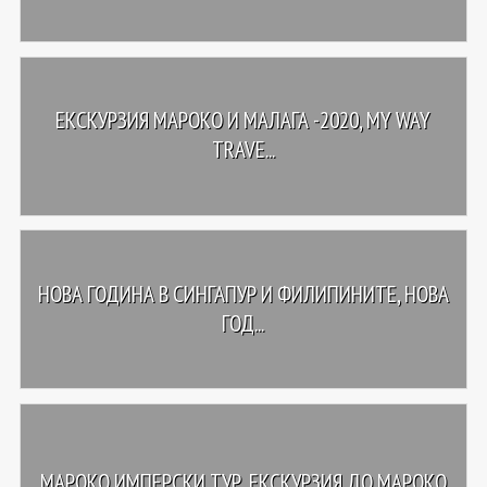
ЕКСКУРЗИЯ МАРОКО И МАЛАГА -2020, MY WAY
TRAVE...
НОВА ГОДИНА В СИНГАПУР И ФИЛИПИНИТЕ, НОВА
ГОД...
МАРОКО ИМПЕРСКИ ТУР, ЕКСКУРЗИЯ ДО МАРОКО