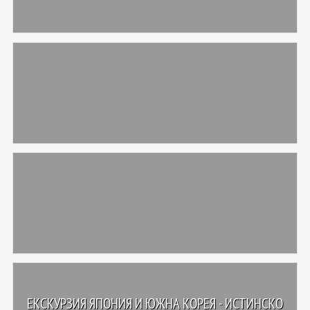
ЕКСКУРЗИЯ ЯПОНИЯ И ЮЖНА КОРЕЯ - ИСТИНСКО