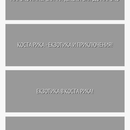
КОСТА РИКА - ЕКЗОТИКА И ПРИКЛЮЧЕНИЯ!
ЕКЗОТИКА В КОСТА РИКА!