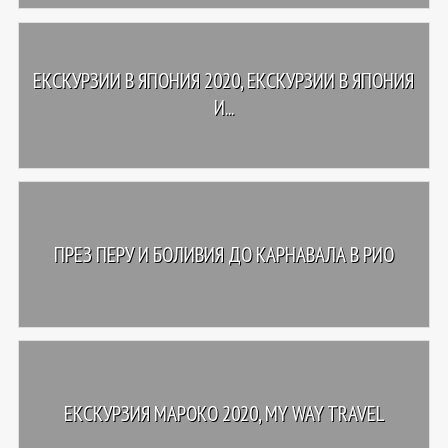
ЕКСКУРЗИИ В ЯПОНИЯ 2020, ЕКСКУРЗИИ В ЯПОНИЯ
И...
ПРЕЗ ПЕРУ И БОЛИВИЯ ДО КАРНАВАЛА В РИО
ЕКСКУРЗИЯ МАРОКО 2020, MY WAY TRAVEL