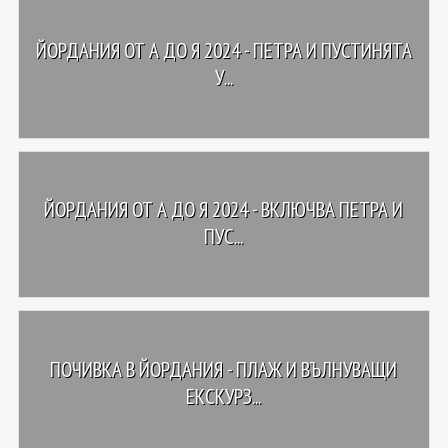
ЙОРДАНИЯ ОТ А ДО Я 2024 - ПЕТРА И ПУСТИНЯТА
У...
ЙОРДАНИЯ ОТ А ДО Я 2024 - ВКЛЮЧВА ПЕТРА И
ПУС...
ПОЧИВКА В ЙОРДАНИЯ - ПЛАЖ И ВЪЛНУВАЩИ
ЕКСКУРЗ...