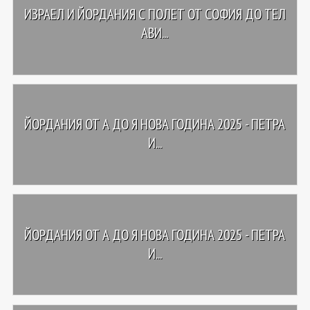
ИЗРАЕЛ И ЙОРДАНИЯ С ПОЛЕТ ОТ СОФИЯ ДО ТЕЛ
АВИ...
ЙОРДАНИЯ ОТ А ДО Я НОВА ГОДИНА 2025 - ПЕТРА
И...
ЙОРДАНИЯ ОТ А ДО Я НОВА ГОДИНА 2025 - ПЕТРА
И...