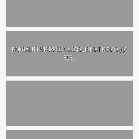
ЙОРДАНИЯ И ИЗРАЕЛ С АКАБА, ЕЙЛАТ И МАСАДА
ЕСЕ...