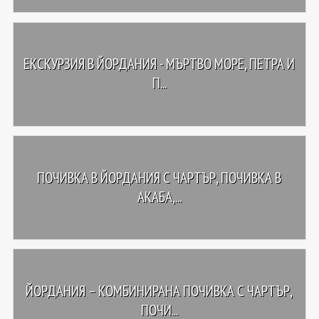
ЕКСКУРЗИЯ В ЙОРДАНИЯ - МЪРТВО МОРЕ, ПЕТРА И
П...
ПОЧИВКА В ЙОРДАНИЯ С ЧАРТЪР, ПОЧИВКА В
АКАБА,...
ЙОРДАНИЯ – КОМБИНИРАНА ПОЧИВКА С ЧАРТЪР,
ПОЧИ...