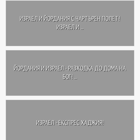
ИЗРАЕЛ И ЙОРДАНИЯ С ЧАРТЪРЕН ПОЛЕТ!
ИЗРАЕЛ И ...
ЙОРДАНИЯ И ИЗРАЕЛ - РАЗХОДКА ДО ДОМА НА
БОГ! ...
ИЗРАЕЛ - ЕКСПРЕС ХАДЖИЯ!