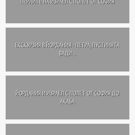
ПЕРЛИТЕ НА ИЗРАЕЛ С ПОЛЕТ ОТ СОФИЯ
ЕКСКУРЗИЯ В ЙОРДАНИЯ - ПЕТРА, ПУСТИНЯТА
ВАДИ ...
ЙОРДАНИЯ И ИЗРАЕЛ С ПОЛЕТ ОТ СОФИЯ ДО
АКАБА