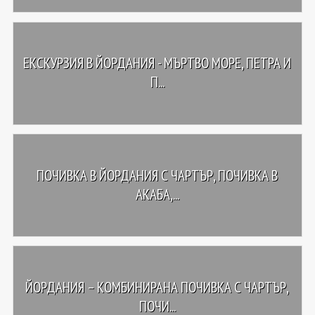
ЕКСКУРЗИЯ В ЙОРДАНИЯ - МЪРТВО МОРЕ, ПЕТРА И
П...
ПОЧИВКА В ЙОРДАНИЯ С ЧАРТЪР, ПОЧИВКА В
АКАБА,...
ЙОРДАНИЯ – КОМБИНИРАНА ПОЧИВКА С ЧАРТЪР,
ПОЧИ...