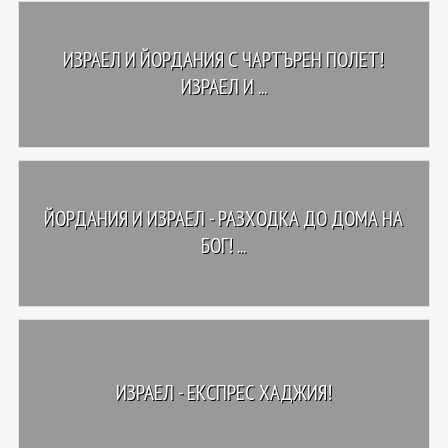
ИЗРАЕЛ И ЙОРДАНИЯ С ЧАРТЪРЕН ПОЛЕТ!
ИЗРАЕЛ И ...
ЙОРДАНИЯ И ИЗРАЕЛ - РАЗХОДКА ДО ДОМА НА
БОГ! ...
ИЗРАЕЛ - ЕКСПРЕС ХАДЖИЯ!