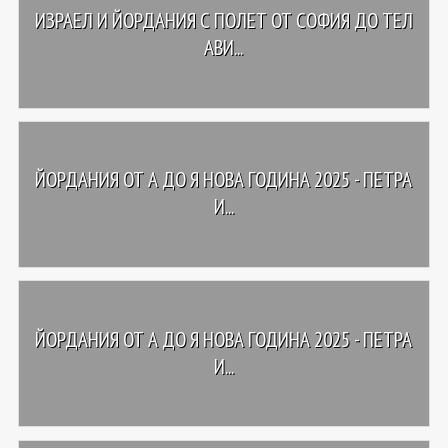
ИЗРАЕЛ И ЙОРДАНИЯ С ПОЛЕТ ОТ СОФИЯ ДО ТЕЛ
АВИ...
ЙОРДАНИЯ ОТ А ДО Я НОВА ГОДИНА 2025 - ПЕТРА
И...
ЙОРДАНИЯ ОТ А ДО Я НОВА ГОДИНА 2025 - ПЕТРА
И...