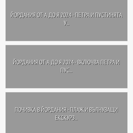
ЙОРДАНИЯ ОТ А ДО Я 2024 - ПЕТРА И ПУСТИНЯТА
У...
ЙОРДАНИЯ ОТ А ДО Я 2024 - ВКЛЮЧВА ПЕТРА И
ПУС...
ПОЧИВКА В ЙОРДАНИЯ - ПЛАЖ И ВЪЛНУВАЩИ
ЕКСКУРЗ...