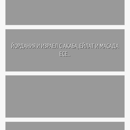
ЙОРДАНИЯ И ИЗРАЕЛ С АКАБА, ЕЙЛАТ И МАСАДА
ЕСЕ...