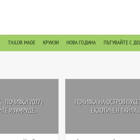
TAILOR MADE
КРУИЗИ
НОВА ГОДИНА
ПЪТУВАЙТЕ С ДЕ
 - ПОЧИВКИ 2027 |
ПОЧИВКА НА ОСТРОВ ПУКЕТ
ТЕ ИЗУМРУДЕ...
ЕКЗОТИЧЕН ТАЙЛА...