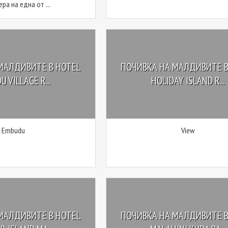
ра на една от ...
МАЛДИВИТЕ В HOTEL
ПОЧИВКА НА МАЛДИВИТЕ В
 VILLAGE R...
HOLIDAY ISLAND R...
Embudu
View
МАЛДИВИТЕ В HOTEL
ПОЧИВКА НА МАЛДИВИТЕ В