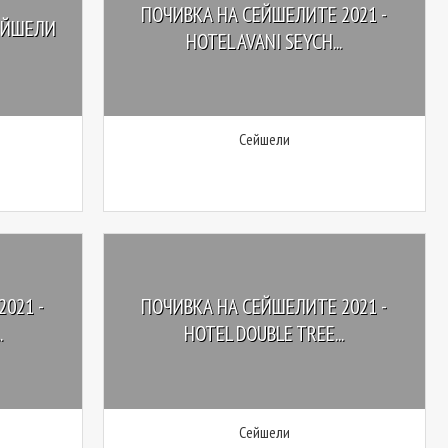
ПОЧИВКА НА СЕЙШЕЛИТЕ 2021 -
ЕЙШЕЛИ
HOTEL AVANI SEYCH...
Сейшели
021 -
ПОЧИВКА НА СЕЙШЕЛИТЕ 2021 -
.
HOTEL DOUBLE TREE...
Сейшели