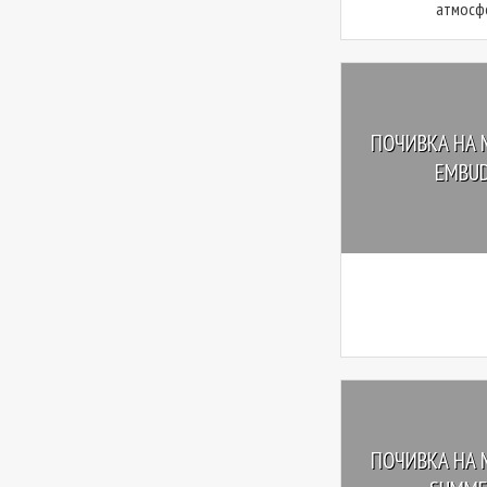
атмосфе
ПОЧИВКА НА 
EMBUDU
ПОЧИВКА НА 