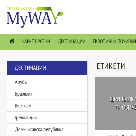
НАЙ-ТЪРСЕНИ
ДЕСТИНАЦИИ
ЕКЗОТИЧНИ ПОЧИВКИ
ЕТИКЕТИ
ДЕСТИНАЦИИ
Аруба
Бразилия
ШРИ ЛАНКА
Виетнам
ОПОЗНАЙ
Гренландия
Доминиканска република