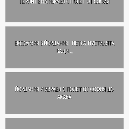
ПЕРЛИТЕ НА ИЗРАЕЛ С ПОЛЕТ ОТ СОФИЯ
ЕКСКУРЗИЯ В ЙОРДАНИЯ - ПЕТРА, ПУСТИНЯТА
ВАДИ ...
ЙОРДАНИЯ И ИЗРАЕЛ С ПОЛЕТ ОТ СОФИЯ ДО
АКАБА