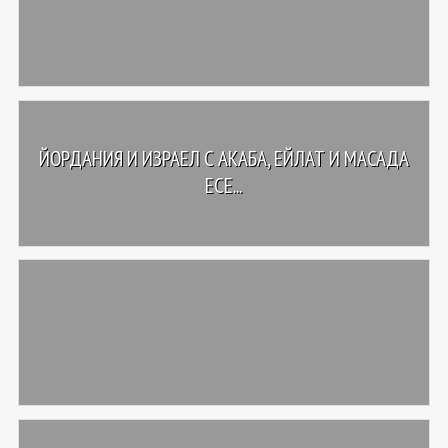
ЙОРДАНИЯ И ИЗРАЕЛ С АКАБА, ЕЙЛАТ И МАСАДА
ЕСЕ...