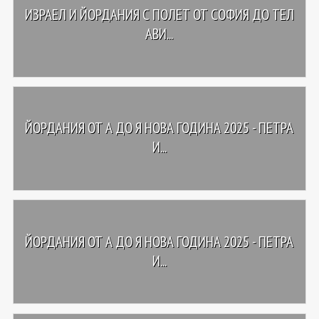
ИЗРАЕЛ И ЙОРДАНИЯ С ПОЛЕТ ОТ СОФИЯ ДО ТЕЛ
АВИ...
ЙОРДАНИЯ ОТ А ДО Я НОВА ГОДИНА 2025 - ПЕТРА
И...
ЙОРДАНИЯ ОТ А ДО Я НОВА ГОДИНА 2025 - ПЕТРА
И...