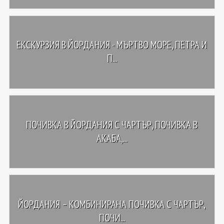
ЕКСКУРЗИЯ В ЙОРДАНИЯ - МЪРТВО МОРЕ, ПЕТРА И
П...
ПОЧИВКА В ЙОРДАНИЯ С ЧАРТЪР, ПОЧИВКА В
АКАБА,...
ЙОРДАНИЯ – КОМБИНИРАНА ПОЧИВКА С ЧАРТЪР,
ПОЧИ...