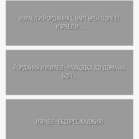
ИЗРАЕЛ И ЙОРДАНИЯ С ЧАРТЪРЕН ПОЛЕТ!
ИЗРАЕЛ И ...
ЙОРДАНИЯ И ИЗРАЕЛ - РАЗХОДКА ДО ДОМА НА
БОГ! ...
ИЗРАЕЛ - ЕКСПРЕС ХАДЖИЯ!