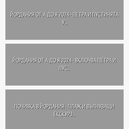
ЙОРДАНИЯ ОТ А ДО Я 2024 - ПЕТРА И ПУСТИНЯТА
У...
ЙОРДАНИЯ ОТ А ДО Я 2024 - ВКЛЮЧВА ПЕТРА И
ПУС...
ПОЧИВКА В ЙОРДАНИЯ - ПЛАЖ И ВЪЛНУВАЩИ
ЕКСКУРЗ...