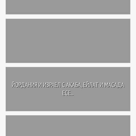
ЙОРДАНИЯ И ИЗРАЕЛ С АКАБА, ЕЙЛАТ И МАСАДА
ЕСЕ...