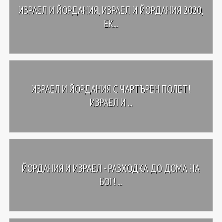
ИЗРАЕЛ И ЙОРДАНИЯ, ИЗРАЕЛ И ЙОРДАНИЯ 2020,
ЕК...
ИЗРАЕЛ И ЙОРДАНИЯ С ЧАРТЪРЕН ПОЛЕТ!
ИЗРАЕЛ И ...
ЙОРДАНИЯ И ИЗРАЕЛ - РАЗХОДКА ДО ДОМА НА
БОГ! ...