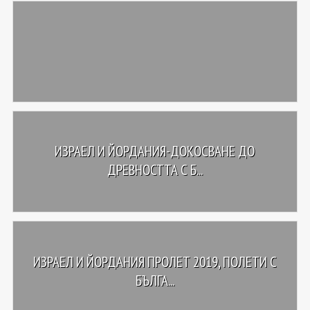
ИЗРАЕЛ И ЙОРДАНИЯ-ДОКОСВАНЕ ДО
ДРЕВНОСТТА С Б...
ИЗРАЕЛ И ЙОРДАНИЯ ПРОЛЕТ 2019, ПОЛЕТИ С
БЪЛГА...