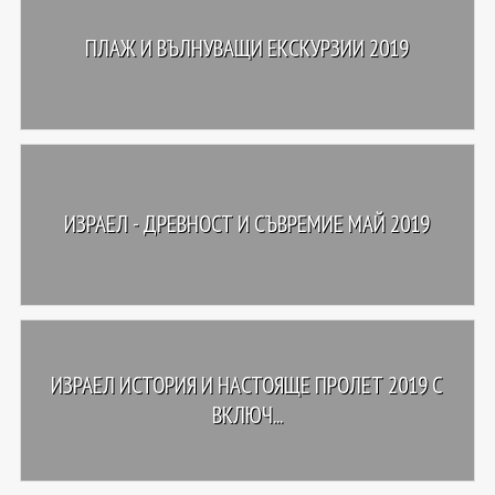
ПЛАЖ И ВЪЛНУВАЩИ ЕКСКУРЗИИ 2019
ИЗРАЕЛ - ДРЕВНОСТ И СЪВРЕМИЕ МАЙ 2019
ИЗРАЕЛ ИСТОРИЯ И НАСТОЯЩЕ ПРОЛЕТ 2019 С
ВКЛЮЧ...