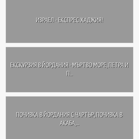
ИЗРАЕЛ - ЕКСПРЕС ХАДЖИЯ!
ЕКСКУРЗИЯ В ЙОРДАНИЯ - МЪРТВО МОРЕ, ПЕТРА И
П...
ПОЧИВКА В ЙОРДАНИЯ С ЧАРТЪР, ПОЧИВКА В
АКАБА,...