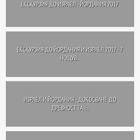
ЕКСКУРЗИЯ ДО ИЗРАЕЛ - ЙОРДАНИЯ 2017
ЕКСКУРЗИЯ ДО ЙОРДАНИЯ И ИЗРАЕЛ 2017 - 7
НОЩУВ...
ИЗРАЕЛ И ЙОРДАНИЯ - ДОКОСВАНЕ ДО
ДРЕВНОСТТА -...