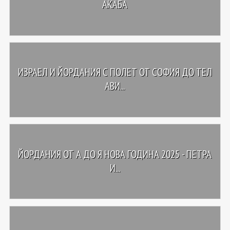
АКАБА
ИЗРАЕЛ И ЙОРДАНИЯ С ПОЛЕТ ОТ СОФИЯ ДО ТЕЛ
АВИ...
ЙОРДАНИЯ ОТ А ДО Я НОВА ГОДИНА 2025 - ПЕТРА
И...