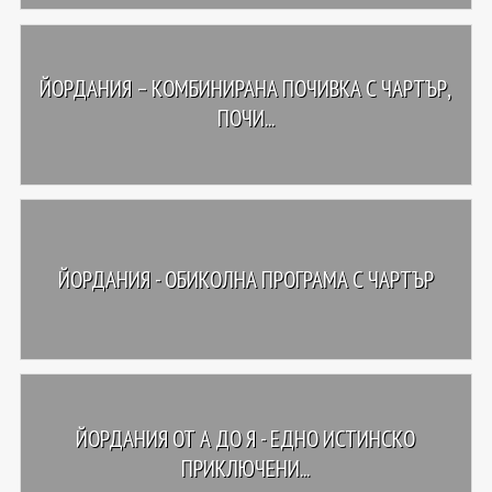
ЙОРДАНИЯ – КОМБИНИРАНА ПОЧИВКА С ЧАРТЪР,
ПОЧИ...
ЙОРДАНИЯ - ОБИКОЛНА ПРОГРАМА С ЧАРТЪР
ЙОРДАНИЯ ОТ А ДО Я - ЕДНО ИСТИНСКО
ПРИКЛЮЧЕНИ...