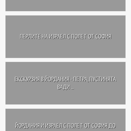
ПЕРЛИТЕ НА ИЗРАЕЛ С ПОЛЕТ ОТ СОФИЯ
ЕКСКУРЗИЯ В ЙОРДАНИЯ - ПЕТРА, ПУСТИНЯТА
ВАДИ ...
ЙОРДАНИЯ И ИЗРАЕЛ С ПОЛЕТ ОТ СОФИЯ ДО