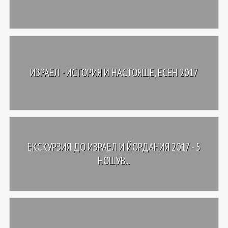
ИЗРАЕЛ - ИСТОРИЯ И НАСТОЯЩЕ, ЕСЕН 2017
ЕКСКУРЗИЯ ДО ИЗРАЕЛ И ЙОРДАНИЯ 2017 - 5
НОЩУВ...