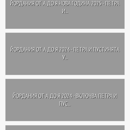
ЙОРДАНИЯ ОТ А ДО Я НОВА ГОДИНА 2025 - ПЕТРА
И...
ЙОРДАНИЯ ОТ А ДО Я 2024 - ПЕТРА И ПУСТИНЯТА
У...
ЙОРДАНИЯ ОТ А ДО Я 2024 - ВКЛЮЧВА ПЕТРА И
ПУС...