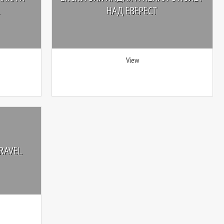
НАД ЕВЕРЕСТ
View
RAVEL