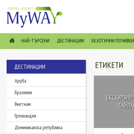
НАЙ-ТЪРСЕНИ
ДЕСТИНАЦИИ
ЕКЗОТИЧНИ ПОЧИВКИ
ЕТИКЕТИ
ДЕСТИНАЦИИ
Аруба
Бразилия
ЕКСКУРЗИИ 
Виетнам
ТАЙЛАН
Гренландия
Доминиканска република