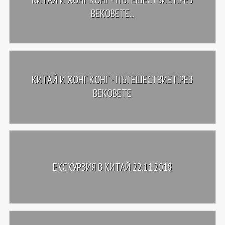
ВЕКОВЕТЕ...
КИТАЙ И ХОНГ КОНГ - ПЪТЕШЕСТВИЕ ПРЕЗ
ВЕКОВЕТЕ
ЕКСКУРЗИЯ В КИТАЙ 22.11.2018