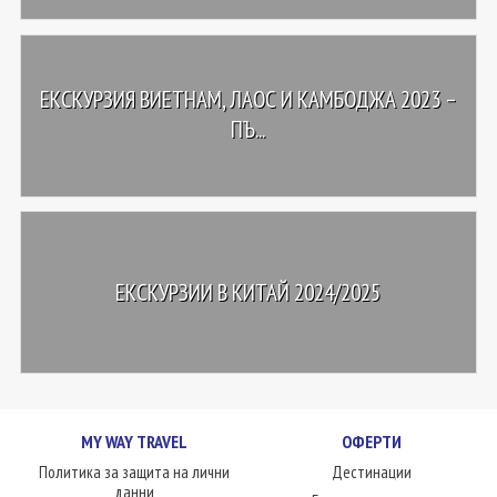
ЕКСКУРЗИЯ ВИЕТНАМ, ЛАОС И КАМБОДЖА 2023 –
ПЪ...
ЕКСКУРЗИИ В КИТАЙ 2024/2025
MY WAY TRAVEL
ОФЕРТИ
Политика за защита на лични
Дестинации
данни