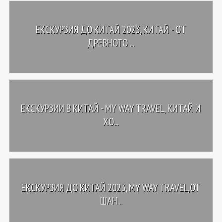
ЕКСКУРЗИЯ ДО KИТАЙ 2023, КИТАЙ - OТ
ДРЕВНОТО ...
ЕКСКУРЗИИ В КИТАЙ - MY WAY TRAVEL, КИТАЙ И
ХО...
ЕКСКУРЗИЯ ДО КИТАЙ 2023, MY WAY TRAVEL,ОТ
ШАН...