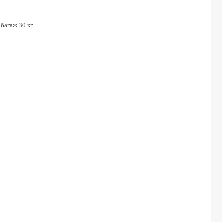
багаж 30 кг.