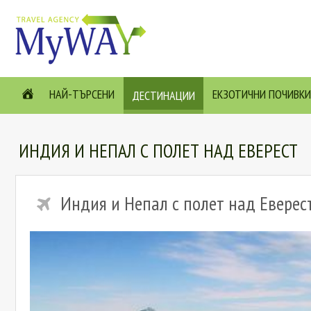
НАЙ-ТЪРСЕНИ
ЕКЗОТИЧНИ ПОЧИВКИ
ДЕСТИНАЦИИ
ИНДИЯ И НЕПАЛ С ПОЛЕТ НАД ЕВЕРЕСТ
Индия и Непал с полет над Еверес