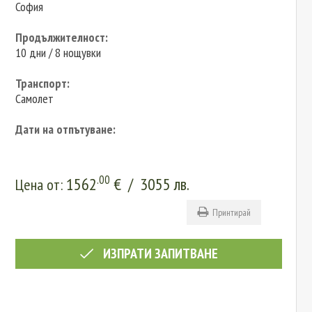
София
Продължителност:
10 дни / 8 нощувки
Транспорт:
Самолет
Дати на отпътуване:
.00
1562
€
/
3055
лв.
Цена от:
Принтирай
ИЗПРАТИ ЗАПИТВАНЕ