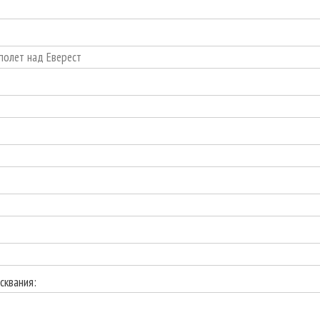
сквания: