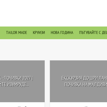
TAILOR MADE
КРУИЗИ
НОВА ГОДИНА
ПЪТУВАЙТЕ С ДЕ
 - ПОЧИВКИ 2027 |
ЕКСКУРЗИЯ ДО ШРИ ЛАН
ТЕ ИЗУМРУДЕ...
ПОЧИВКА НА МАЛДИВ