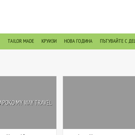
TAILOR MADE
КРУИЗИ
НОВА ГОДИНА
ПЪТУВАЙТЕ С ДЕ
АРОКО MY WAY TRAVEL