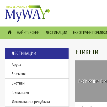
НАЙ-ТЪРСЕНИ
ДЕСТИНАЦИИ
ЕКЗОТИЧНИ ПОЧИВКИ
ЕТИКЕТИ
ДЕСТИНАЦИИ
Аруба
Бразилия
ЕКСКУРЗИИ В М
Виетнам
Гренландия
Доминиканска република