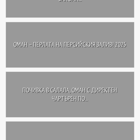
ОМАН – ПЕРЛАТА НА ПЕРСИЙСКИЯ ЗАЛИВ! 2025
ПОЧИВКА В САЛАЛА, ОМАН С ДИРЕКТЕН
ЧАРТЪРЕН ПО...