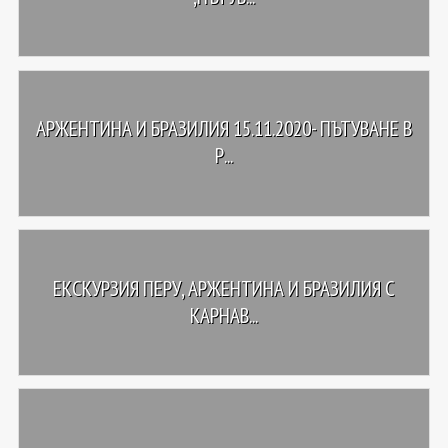
АРЖЕНТИНА И БРАЗИЛИЯ 15.11.2020- ПЪТУВАНЕ В
Р...
ЕКСКУРЗИЯ ПЕРУ, АРЖЕНТИНА И БРАЗИЛИЯ С
КАРНАВ...