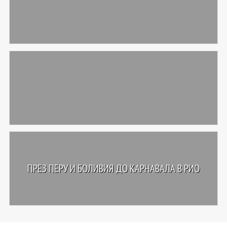
ПРЕЗ ПЕРУ И БОЛИВИЯ ДО КАРНАВАЛА В РИО