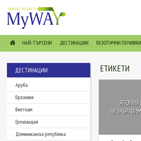
НАЙ-ТЪРСЕНИ
ДЕСТИНАЦИИ
ЕКЗОТИЧНИ ПОЧИВКИ
ЕТИКЕТИ
ДЕСТИНАЦИИ
Аруба
Бразилия
ЯПОНИЯ 
Виетнам
НЕЗАБРАВИМ
Гренландия
Доминиканска република