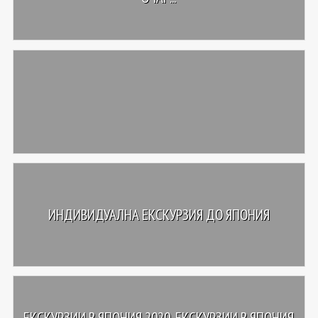
ИНДИВИДУАЛНА ЕКСКУРЗИЯ ДО ЯПОНИЯ
ЕКСКУРЗИИ В ЯПОНИЯ 2020, ЕКСКУРЗИИ В ЯПОНИЯ