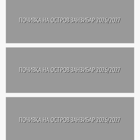
ПОЧИВКА НА ОСТРОВ ЗАНЗИБАР 2026/2027
ПОЧИВКА НА ОСТРОВ ЗАНЗИБАР 2026/2027
ПОЧИВКА НА ОСТРОВ ЗАНЗИБАР 2026/2027