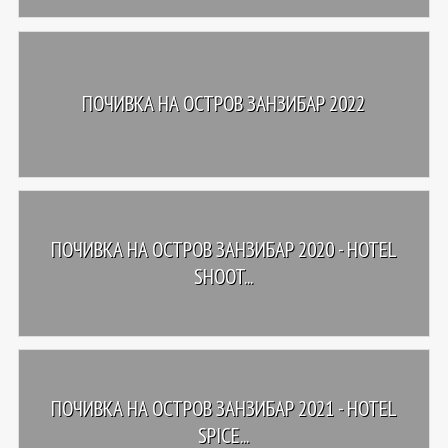
ПОЧИВКА НА ОСТРОВ ЗАНЗИБАР 2022
ПОЧИВКА НА ОСТРОВ ЗАНЗИБАР 2020 - HOTEL
SHOOT...
ПОЧИВКА НА ОСТРОВ ЗАНЗИБАР 2021 - HOTEL
SPICE...