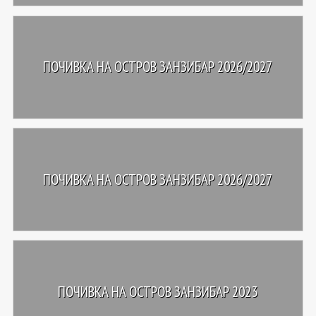
ПОЧИВКА НА ОСТРОВ ЗАНЗИБАР 2026/2027
ПОЧИВКА НА ОСТРОВ ЗАНЗИБАР 2026/2027
ПОЧИВКА НА ОСТРОВ ЗАНЗИБАР 2023