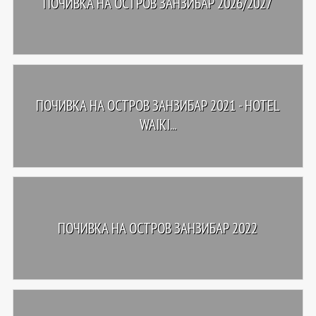
ПОЧИВКА НА ОСТРОВ ЗАНЗИБАР 2026/2027
ПОЧИВКА НА ОСТРОВ ЗАНЗИБАР 2021 - HOTEL
WAIKI...
ПОЧИВКА НА ОСТРОВ ЗАНЗИБАР 2022