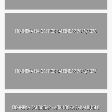
ПОЧИВКА НА ОСТРОВ ЗАНЗИБАР 2025/2026
ПОЧИВКА НА ОСТРОВ ЗАНЗИБАР 2026/2027
ПОЧИВКА ЗАНЗИБАР - АПРИЛСКА ВАКАНЦИЯ С