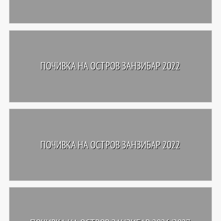
ПОЧИВКА НА ОСТРОВ ЗАНЗИБАР 2022
ПОЧИВКА НА ОСТРОВ ЗАНЗИБАР 2022