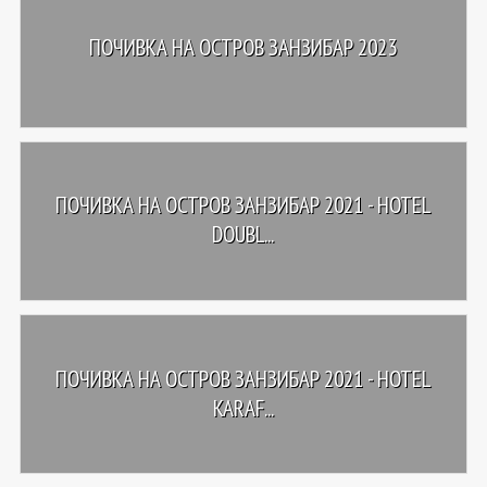
ПОЧИВКА НА ОСТРОВ ЗАНЗИБАР 2023
ПОЧИВКА НА ОСТРОВ ЗАНЗИБАР 2021 - HOTEL
DOUBL...
ПОЧИВКА НА ОСТРОВ ЗАНЗИБАР 2021 - HOTEL
KARAF...