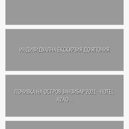
ИНДИВИДУАЛНА ЕКСКУРЗИЯ ДО ЯПОНИЯ
ПОЧИВКА НА ОСТРОВ ЗАНЗИБАР 2021 - HOTEL
AZAO ...