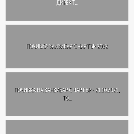
ДИРЕКТ...
ПОЧИВКА ЗАНЗИБАР С ЧАРТЪР 2022
ПОЧИВКА НА ЗАНЗИБАР С ЧАРТЪР - 21.10.2021,
ТО...