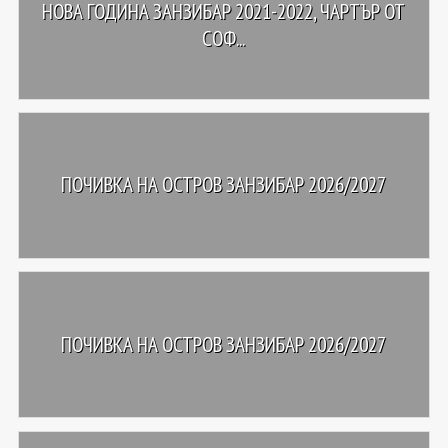
НОВА ГОДИНА ЗАНЗИБАР 2021-2022, ЧАРТЪР ОТ
СОФ...
ПОЧИВКА НА ОСТРОВ ЗАНЗИБАР 2026/2027
ПОЧИВКА НА ОСТРОВ ЗАНЗИБАР 2026/2027