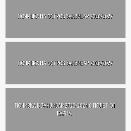
ПОЧИВКА НА ОСТРОВ ЗАНЗИБАР 2026/2027
ПОЧИВКА НА ОСТРОВ ЗАНЗИБАР 2026/2027
ПОЧИВКА В ЗАНЗИБАР 2023-2024 С ПОЛЕТ ОТ
ВАРНА...