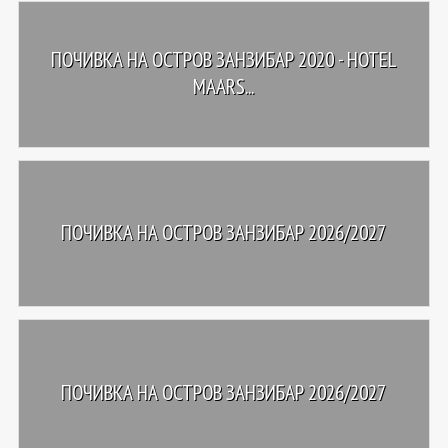
ПОЧИВКА НА ОСТРОВ ЗАНЗИБАР 2020 - HOTEL
MAARS...
ПОЧИВКА НА ОСТРОВ ЗАНЗИБАР 2026/2027
ПОЧИВКА НА ОСТРОВ ЗАНЗИБАР 2026/2027