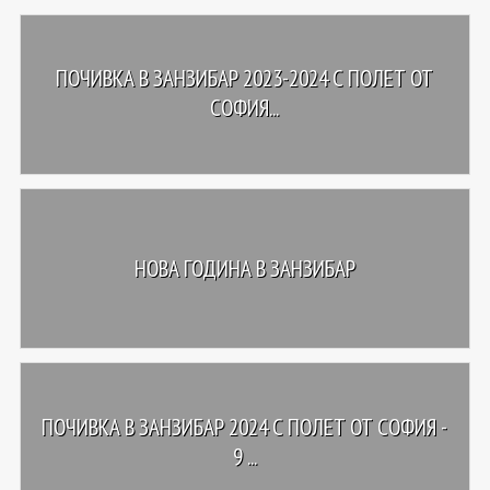
ПОЧИВКА В ЗАНЗИБАР 2023-2024 С ПОЛЕТ ОТ
СОФИЯ...
НОВА ГОДИНА В ЗАНЗИБАР
ПОЧИВКА В ЗАНЗИБАР 2024 С ПОЛЕТ ОТ СОФИЯ -
9 ...