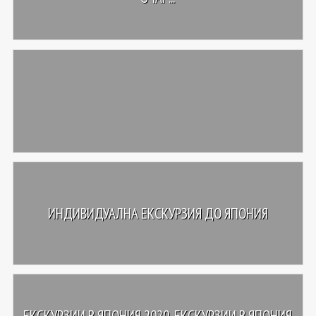
ИНДИВИДУАЛНА ЕКСКУРЗИЯ ДО ЯПОНИЯ
ЕКСКУРЗИИ В ЯПОНИЯ 2020, ЕКСКУРЗИИ В ЯПОНИЯ