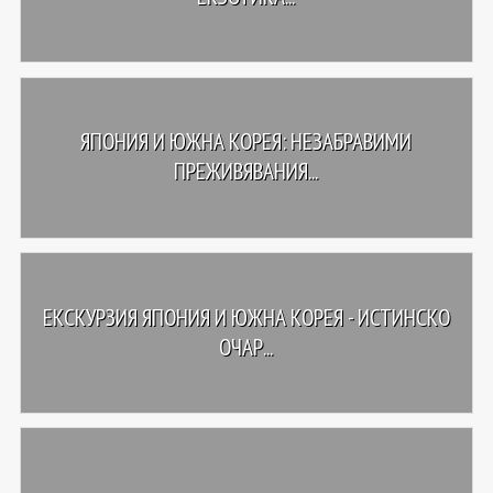
ЯПОНИЯ И ЮЖНА КОРЕЯ: НЕЗАБРАВИМИ
ПРЕЖИВЯВАНИЯ...
ЕКСКУРЗИЯ ЯПОНИЯ И ЮЖНА КОРЕЯ - ИСТИНСКО
ОЧАР...