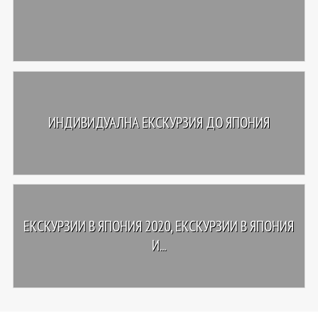
ИНДИВИДУАЛНА ЕКСКУРЗИЯ ДО ЯПОНИЯ
ЕКСКУРЗИИ В ЯПОНИЯ 2020, ЕКСКУРЗИИ В ЯПОНИЯ
И...