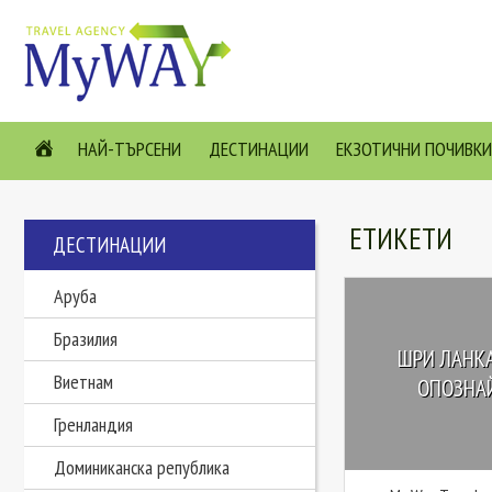
НАЙ-ТЪРСЕНИ
ДЕСТИНАЦИИ
ЕКЗОТИЧНИ ПОЧИВКИ
ЕТИКЕТИ
ДЕСТИНАЦИИ
Аруба
Бразилия
ШРИ ЛАНКА
Виетнам
ОПОЗНАЙ
Гренландия
Доминиканска република