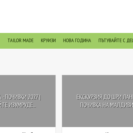
TAILOR MADE
КРУИЗИ
НОВА ГОДИНА
ПЪТУВАЙТЕ С ДЕ
 - ПОЧИВКИ 2027 |
ЕКСКУРЗИЯ ДО ШРИ ЛАН
ТЕ ИЗУМРУДЕ...
ПОЧИВКА НА МАЛДИВ