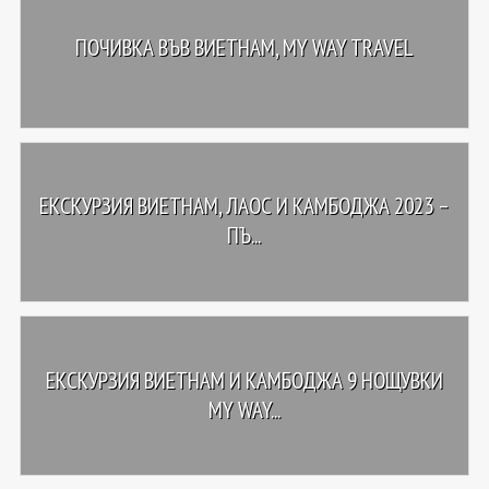
ПОЧИВКА ВЪВ ВИЕТНАМ, MY WAY TRAVEL
ЕКСКУРЗИЯ ВИЕТНАМ, ЛАОС И КАМБОДЖА 2023 –
ПЪ...
ЕКСКУРЗИЯ ВИЕТНАМ И КАМБОДЖА 9 НОЩУВКИ
MY WAY...