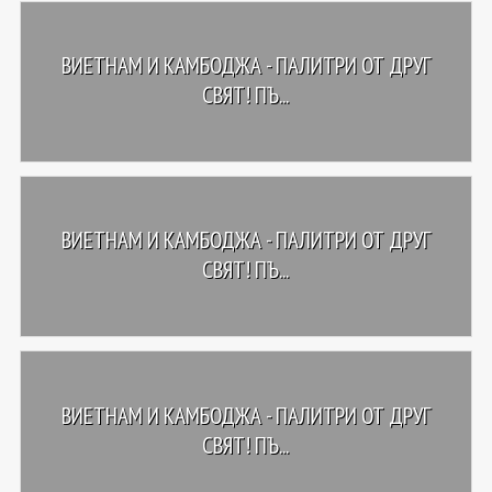
ВИЕТНАМ И КАМБОДЖА - ПАЛИТРИ ОТ ДРУГ
СВЯТ! ПЪ...
ВИЕТНАМ И КАМБОДЖА - ПАЛИТРИ ОТ ДРУГ
СВЯТ! ПЪ...
ВИЕТНАМ И КАМБОДЖА - ПАЛИТРИ ОТ ДРУГ
СВЯТ! ПЪ...