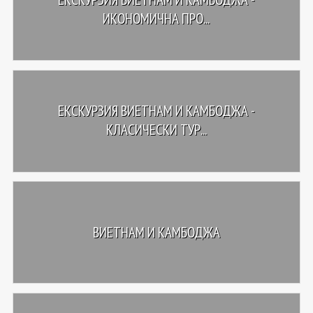
ИКОНОМИЧНА ПРО...
ЕКСКУРЗИЯ ВИЕТНАМ И КАМБОДЖА -
КЛАСИЧЕСКИ ТУР...
ВИЕТНАМ И КАМБОДЖА