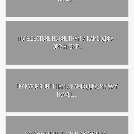
ПЪТЕШЕСТВИЕ ИЗ ВИЕТНАМ И КАМБОДЖА -
ОРГАНИЗИР...
ЕКСКУРЗИЯ ВИЕТНАМ И КАМБОДЖА, MY WAY
TRAVEL, ...
ЕКСКУРЗИЯ ВИЕТНАМ И КАМБОДЖА -