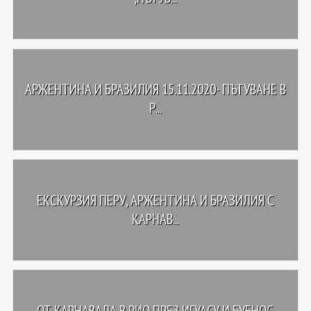
АРЖЕНТИНА И БРАЗИЛИЯ 15.11.2020- ПЪТУВАНЕ В
Р...
ЕКСКУРЗИЯ ПЕРУ, АРЖЕНТИНА И БРАЗИЛИЯ С
КАРНАВ...
ОТ КАРНАВАЛА В РИО ПРЕЗ ИГУАСУ И БУЕНОС