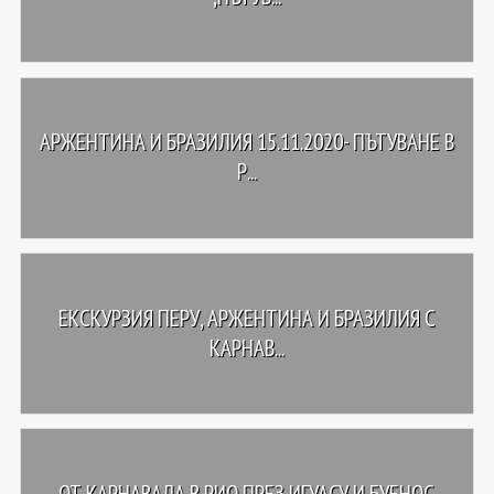
АРЖЕНТИНА И БРАЗИЛИЯ 15.11.2020- ПЪТУВАНЕ В
Р...
ЕКСКУРЗИЯ ПЕРУ, АРЖЕНТИНА И БРАЗИЛИЯ С
КАРНАВ...
ОТ КАРНАВАЛА В РИО ПРЕЗ ИГУАСУ И БУЕНОС