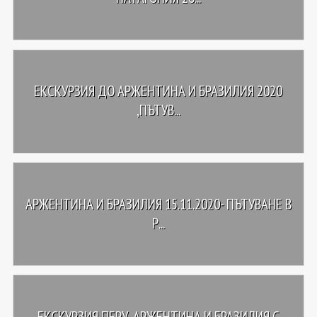
ЕКСКУРЗИЯ ДО АРЖЕНТИНА И БРАЗИЛИЯ 2020
,ПЪТУВ...
АРЖЕНТИНА И БРАЗИЛИЯ 15.11.2020- ПЪТУВАНЕ В
Р...
ЕКСКУРЗИЯ ПЕРУ, АРЖЕНТИНА И БРАЗИЛИЯ С