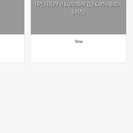
ПРЕЗ ПЕРУ И БОЛИВИЯ ДО КАРНАВАЛА
В РИО
View