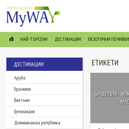
НАЙ-ТЪРСЕНИ
ДЕСТИНАЦИИ
ЕКЗОТИЧНИ ПОЧИВКИ
ЕТИКЕТИ
ДЕСТИНАЦИИ
Аруба
Бразилия
БРАЗИЛИЯ - АР
Виетнам
MAD
Гренландия
Доминиканска република