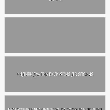
ИНДИВИДУАЛНА ЕКСКУРЗИЯ ДО ЯПОНИЯ
ЕКСКУРЗИИ В ЯПОНИЯ 2020, ЕКСКУРЗИИ В ЯПОНИЯ