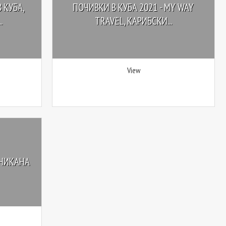
 КУБА,
ПОЧИВКИ В КУБА 2021 - MY WAY
.
TRAVEL, КАРИБСКИ...
View
ИНИКАНА