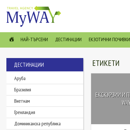
НАЙ-ТЪРСЕНИ
ДЕСТИНАЦИИ
ЕКЗОТИЧНИ ПОЧИВКИ
ЕТИКЕТИ
ДЕСТИНАЦИИ
Аруба
Бразилия
ЕКСКУРЗИИ И П
Виетнам
WAY
Гренландия
Доминиканска република