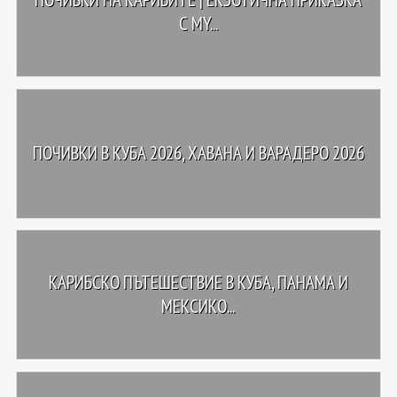
С MY...
ПОЧИВКИ В КУБА 2026, ХАВАНА И ВАРАДЕРО 2026
КАРИБСКО ПЪТЕШЕСТВИЕ В КУБА, ПАНАМА И
МЕКСИКО...