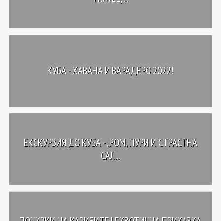
КУБА - ХАВАНА И ВАРАДЕРО 2022!
ЕКСКУРЗИЯ ДО КУБА - „РОМ, ПУРИ И СТРАСТНА
САЛ...
ПОЧИВКИ НА КАРИБИТЕ | ЕКЗОТИЧНА ПРИКАЗКА