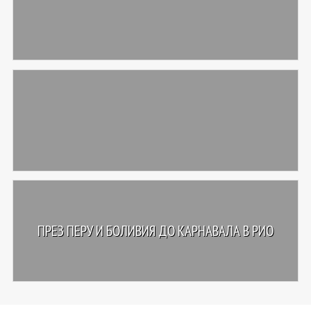
ПРЕЗ ПЕРУ И БОЛИВИЯ ДО КАРНАВАЛА В РИО