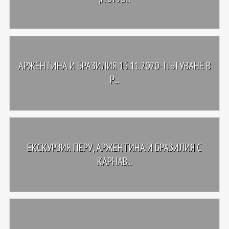
АРЖЕНТИНА И БРАЗИЛИЯ 15.11.2020- ПЪТУВАНЕ В
Р...
ЕКСКУРЗИЯ ПЕРУ, АРЖЕНТИНА И БРАЗИЛИЯ С
КАРНАВ...