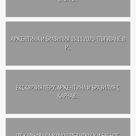
АРЖЕНТИНА И БРАЗИЛИЯ 15.11.2020- ПЪТУВАНЕ В
Р...
ЕКСКУРЗИЯ ПЕРУ, АРЖЕНТИНА И БРАЗИЛИЯ С
КАРНАВ...
ОТ КАРНАВАЛА В РИО ПРЕЗ ИГУАСУ И БУЕНОС