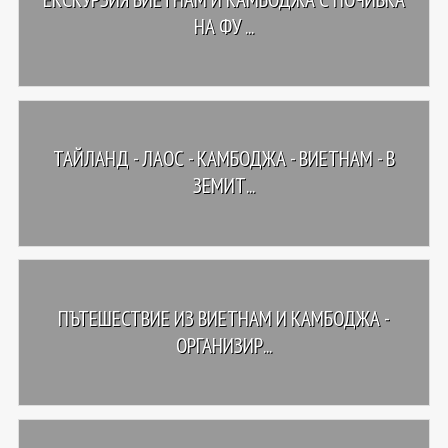
НА ФУ ...
ТАЙЛАНД - ЛАОС - КАМБОДЖА - ВИЕТНАМ - В
ЗЕМИТ...
ПЪТЕШЕСТВИЕ ИЗ ВИЕТНАМ И КАМБОДЖА -
ОРГАНИЗИР...