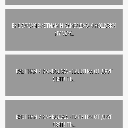
ЕКСКУРЗИЯ ВИЕТНАМ И КАМБОДЖА 9 НОЩУВКИ
MY WAY...
ВИЕТНАМ И КАМБОДЖА - ПАЛИТРИ ОТ ДРУГ
СВЯТ! ПЪ...
ВИЕТНАМ И КАМБОДЖА - ПАЛИТРИ ОТ ДРУГ
СВЯТ! ПЪ...