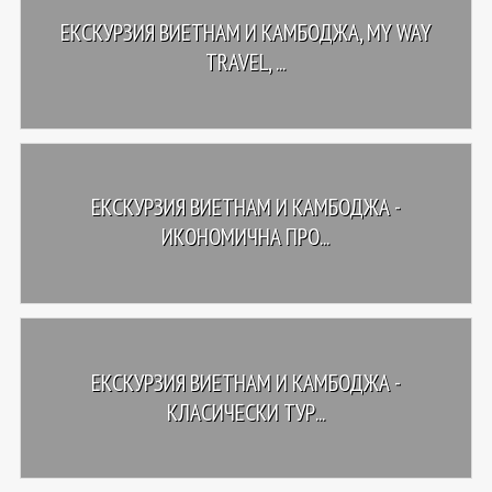
ЕКСКУРЗИЯ ВИЕТНАМ И КАМБОДЖА, MY WAY
TRAVEL, ...
ЕКСКУРЗИЯ ВИЕТНАМ И КАМБОДЖА -
ИКОНОМИЧНА ПРО...
ЕКСКУРЗИЯ ВИЕТНАМ И КАМБОДЖА -
КЛАСИЧЕСКИ ТУР...