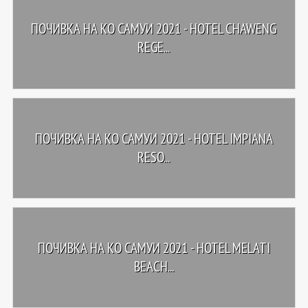
ПОЧИВКА НА КО САМУИ 2021 - HOTEL CHAWENG
REGE...
ПОЧИВКА НА КО САМУИ 2021 - HOTEL IMPIANA
RESO...
ПОЧИВКА НА КО САМУИ 2021 - HOTEL MELATI
BEACH...