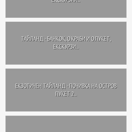
ТАЙЛАНД - БАНКОК, О.КРАБИ И О.ПУКЕТ,
ЕКСКУРЗИ...
ЕКЗОТИЧЕН ТАЙЛАНД - ПОЧИВКА НА ОСТРОВ
ПУКЕТ 2...