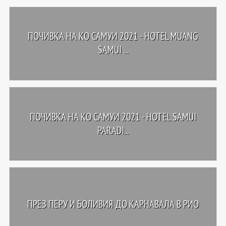
ПОЧИВКА НА КО САМУИ 2021 - HOTEL MUANG
SAMUI ...
ПОЧИВКА НА КО САМУИ 2021 - HOTEL SAMUI
PARADI...
ПРЕЗ ПЕРУ И БОЛИВИЯ ДО КАРНАВАЛА В РИО