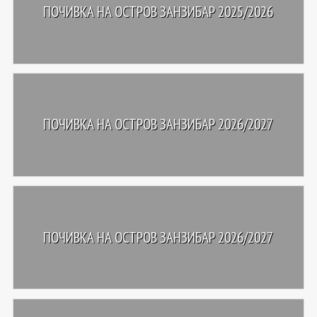
ПОЧИВКА НА ОСТРОВ ЗАНЗИБАР 2025/2026
ПОЧИВКА НА ОСТРОВ ЗАНЗИБАР 2026/2027
ПОЧИВКА НА ОСТРОВ ЗАНЗИБАР 2026/2027