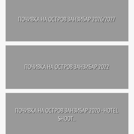
ПОЧИВКА НА ОСТРОВ ЗАНЗИБАР 2026/2027
ПОЧИВКА НА ОСТРОВ ЗАНЗИБАР 2022
ПОЧИВКА НА ОСТРОВ ЗАНЗИБАР 2020 - HOTEL
SHOOT...