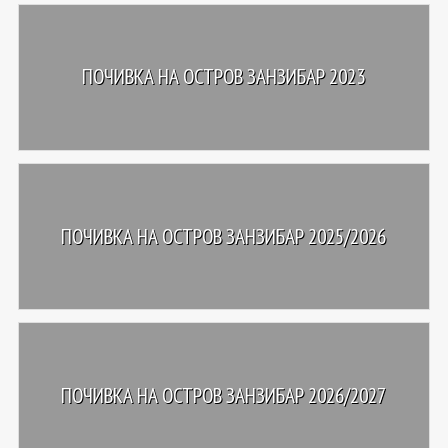
ПОЧИВКА НА ОСТРОВ ЗАНЗИБАР 2023
ПОЧИВКА НА ОСТРОВ ЗАНЗИБАР 2025/2026
ПОЧИВКА НА ОСТРОВ ЗАНЗИБАР 2026/2027