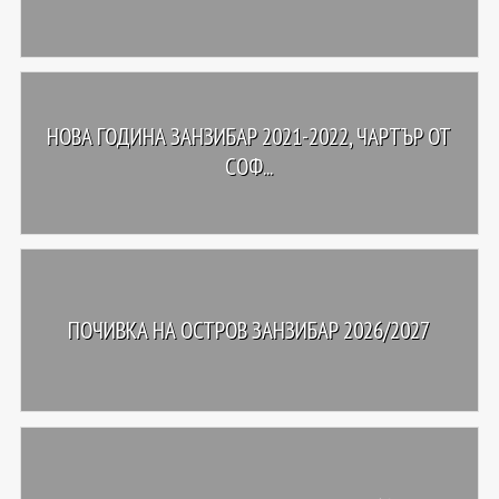
НОВА ГОДИНА ЗАНЗИБАР 2021-2022, ЧАРТЪР ОТ
СОФ...
ПОЧИВКА НА ОСТРОВ ЗАНЗИБАР 2026/2027