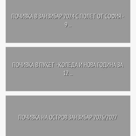
ПОЧИВКА В ЗАНЗИБАР 2024 С ПОЛЕТ ОТ СОФИЯ -
9 ...
ПОЧИВКА В ПУКЕТ - КОЛЕДА И НОВА ГОДИНА ЗА
12 ...
ПОЧИВКА НА ОСТРОВ ЗАНЗИБАР 2026/2027