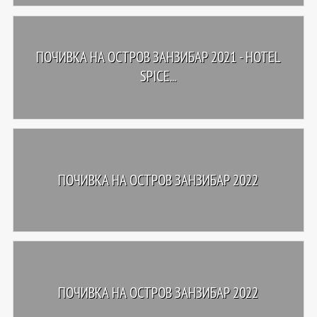
ПОЧИВКА НА ОСТРОВ ЗАНЗИБАР 2021 - HOTEL
SPICE...
ПОЧИВКА НА ОСТРОВ ЗАНЗИБАР 2022
ПОЧИВКА НА ОСТРОВ ЗАНЗИБАР 2022