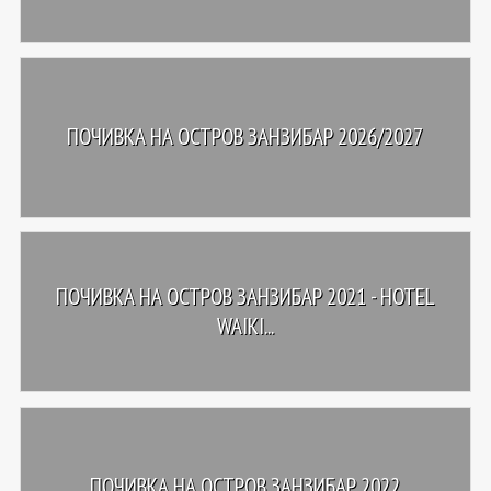
ПОЧИВКА НА ОСТРОВ ЗАНЗИБАР 2026/2027
ПОЧИВКА НА ОСТРОВ ЗАНЗИБАР 2021 - HOTEL
WAIKI...
ПОЧИВКА НА ОСТРОВ ЗАНЗИБАР 2022