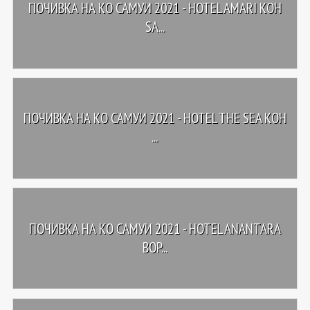
ПОЧИВКА НА КО САМУИ 2021 - HOTEL AMARI KOH
SA...
ПОЧИВКА НА КО САМУИ 2021 - HOTEL THE SEA KOH
...
ПОЧИВКА НА КО САМУИ 2021 - HOTEL ANANTARA
BOP...