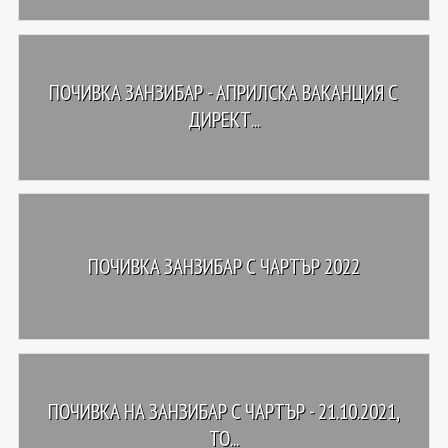
ПОЧИВКА ЗАНЗИБАР - АПРИЛСКА ВАКАНЦИЯ С
ДИРЕКТ...
ПОЧИВКА ЗАНЗИБАР С ЧАРТЪР 2022
ПОЧИВКА НА ЗАНЗИБАР С ЧАРТЪР - 21.10.2021,
ТО...