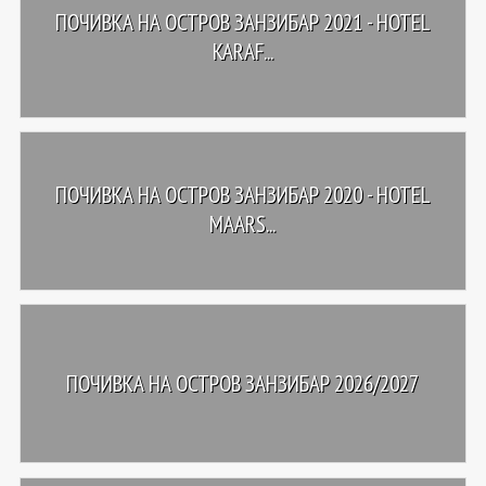
ПОЧИВКА НА ОСТРОВ ЗАНЗИБАР 2021 - HOTEL
KARAF...
ПОЧИВКА НА ОСТРОВ ЗАНЗИБАР 2020 - HOTEL
MAARS...
ПОЧИВКА НА ОСТРОВ ЗАНЗИБАР 2026/2027