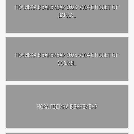
ПОЧИВКА В ЗАНЗИБАР 2023-2024 С ПОЛЕТ ОТ
ВАРНА...
ПОЧИВКА В ЗАНЗИБАР 2023-2024 С ПОЛЕТ ОТ
СОФИЯ...
НОВА ГОДИНА В ЗАНЗИБАР