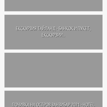
ЕКСКУРЗИЯ ТАЙЛАНД - БАНКОК И ПУКЕТ,
ЕКСКУРЗИИ...
ПОЧИВКА НА ОСТРОВ ЗАНЗИБАР 2021 - HOTEL