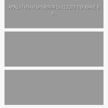
АРЖЕНТИНА И БРАЗИЛИЯ 15.11.2020- ПЪТУВАНЕ В
Р...