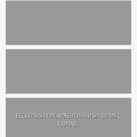
ЕКСКУРЗИЯ ПЕРУ, АРЖЕНТИНА И БРАЗИЛИЯ С
КАРНАВ...