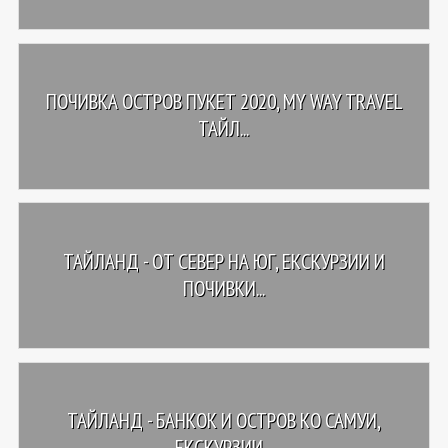
ПОЧИВКА ОСТРОВ ПУКЕТ 2020, MY WAY TRAVEL
ТАЙЛ...
ТАЙЛАНД - OТ СЕВЕР НА ЮГ, ЕКСКУРЗИИ И
ПОЧИВКИ...
ТАЙЛАНД - БАНКОК И ОСТРОВ КО САМУИ,
ЕКСКУРЗИИ...