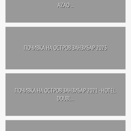
AZAO ...
ПОЧИВКА НА ОСТРОВ ЗАНЗИБАР 2023
ПОЧИВКА НА ОСТРОВ ЗАНЗИБАР 2021 - HOTEL
DOUBL...