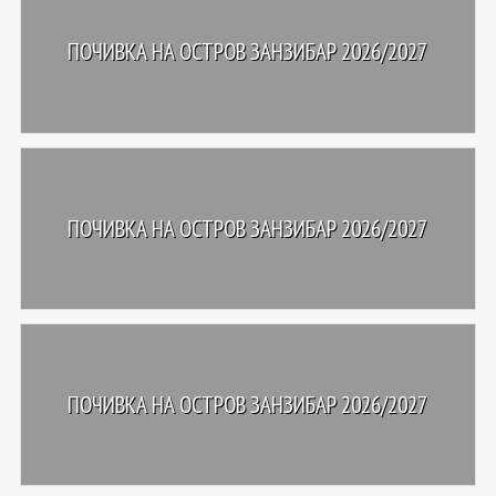
ПОЧИВКА НА ОСТРОВ ЗАНЗИБАР 2026/2027
ПОЧИВКА НА ОСТРОВ ЗАНЗИБАР 2026/2027
ПОЧИВКА НА ОСТРОВ ЗАНЗИБАР 2026/2027