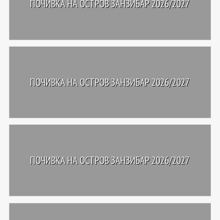
ПОЧИВКА НА ОСТРОВ ЗАНЗИБАР 2026/2027
ПОЧИВКА НА ОСТРОВ ЗАНЗИБАР 2026/2027
ПОЧИВКА НА ОСТРОВ ЗАНЗИБАР 2026/2027