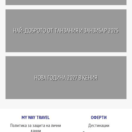
НАЙ-ДОБРОТО ОТ ТАНЗАНИЯ И ЗАНЗИБАР 2025
НОВА ГОДИНА 2027 В КЕНИЯ
MY WAY TRAVEL
ОФЕРТИ
Политика за защита на лични
Дестинации
данни