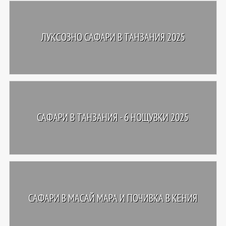
ЛУКСОЗНО САФАРИ В ТАНЗАНИЯ 2025
САФАРИ В ТАНЗАНИЯ - 6 НОЩУВКИ 2025
САФАРИ В МАСАЙ МАРА И ПОЧИВКА В КЕНИЯ