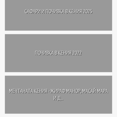
САФАРИ И ПОЧИВКА В КЕНИЯ 2025
ПОЧИВКА В КЕНИЯ 2022
МЕЧТАНАТА КЕНИЯ - ЖИРАФ МАНОР, МАСАЙ МАРА
И Д...