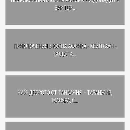
ВИКТОР...
ПРИКЛЮЧЕНИЯ В ЮЖНА АФРИКА - КЕЙПТАУН -
ВОДОПА...
НАЙ-ДОБРОТО ОТ ТАНЗАНИЯ – ТАРАНЖИР,
МАНЯРА, С...