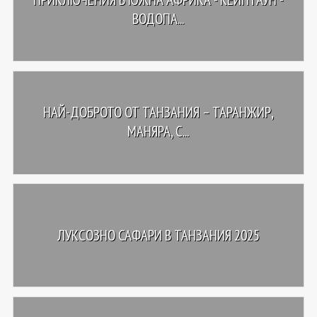
ВОДОПА...
НАЙ-ДОБРОТО ОТ ТАНЗАНИЯ – ТАРАНЖИР,
МАНЯРА, С...
ЛУКСОЗНО САФАРИ В ТАНЗАНИЯ 2025