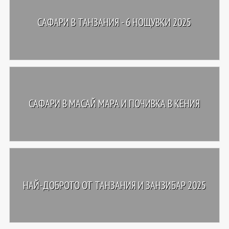
САФАРИ В ТАНЗАНИЯ - 6 НОЩУВКИ 2025
САФАРИ В МАСАЙ МАРА И ПОЧИВКА В КЕНИЯ
НАЙ-ДОБРОТО ОТ ТАНЗАНИЯ И ЗАНЗИБАР 2025