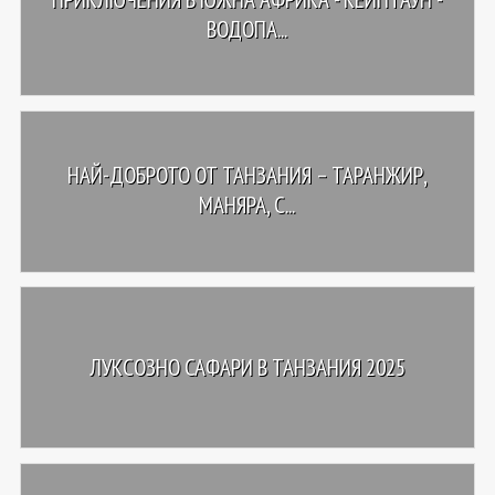
ВОДОПА...
НАЙ-ДОБРОТО ОТ ТАНЗАНИЯ – ТАРАНЖИР,
МАНЯРА, С...
ЛУКСОЗНО САФАРИ В ТАНЗАНИЯ 2025