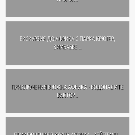
ЕКСКУРЗИЯ ДО АФРИКА С ПАРКА КРЮГЕР,
ЗИМБАБВЕ ...
ПРИКЛЮЧЕНИЯ В ЮЖНА АФРИКА - ВОДОПАДИТЕ
ВИКТОР...
ПРИКЛЮЧЕНИЯ В ЮЖНА АФРИКА - КЕЙПТАУН -