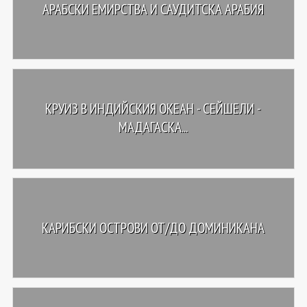
АРАБСКИ ЕМИРСТВА И САУДИТСКА АРАБИЯ
КРУИЗ В ИНДИЙСКИЯ ОКЕАН - СЕЙШЕЛИ -
МАДАГАСКА...
КАРИБСКИ ОСТРОВИ ОТ/ДО ДОМИНИКАНА