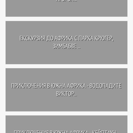
ЕКСКУРЗИЯ ДО АФРИКА С ПАРКА КРЮГЕР,
ЗИМБАБВЕ ...
ПРИКЛЮЧЕНИЯ В ЮЖНА АФРИКА - ВОДОПАДИТЕ
ВИКТОР...
ПРИКЛЮЧЕНИЯ В ЮЖНА АФРИКА - КЕЙПТАУН -