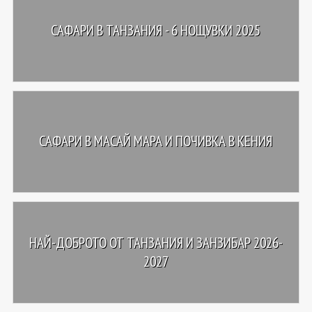
САФАРИ В ТАНЗАНИЯ - 6 НОЩУВКИ 2025
САФАРИ В МАСАЙ МАРА И ПОЧИВКА В КЕНИЯ
НАЙ-ДОБРОТО ОТ ТАНЗАНИЯ И ЗАНЗИБАР 2026-
2027