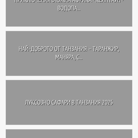
ВОДОПА...
НАЙ-ДОБРОТО ОТ ТАНЗАНИЯ – ТАРАНЖИР,
МАНЯРА, С...
ЛУКСОЗНО САФАРИ В ТАНЗАНИЯ 2025