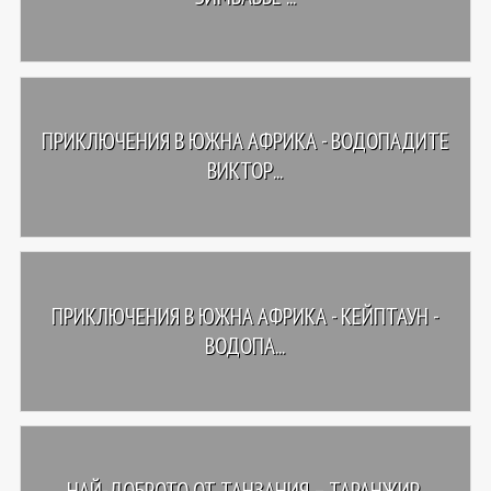
ПРИКЛЮЧЕНИЯ В ЮЖНА АФРИКА - ВОДОПАДИТЕ
ВИКТОР...
ПРИКЛЮЧЕНИЯ В ЮЖНА АФРИКА - КЕЙПТАУН -
ВОДОПА...
НАЙ-ДОБРОТО ОТ ТАНЗАНИЯ – ТАРАНЖИР,