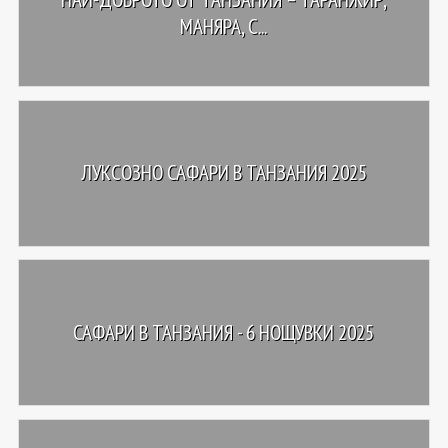
МАНЯРА, С...
ЛУКСОЗНО САФАРИ В ТАНЗАНИЯ 2025
САФАРИ В ТАНЗАНИЯ - 6 НОЩУВКИ 2025