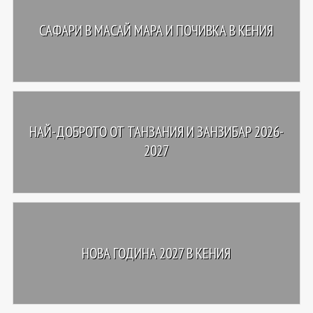
САФАРИ В МАСАЙ МАРА И ПОЧИВКА В КЕНИЯ
НАЙ-ДОБРОТО ОТ ТАНЗАНИЯ И ЗАНЗИБАР 2026-
2027
НОВА ГОДИНА 2027 В КЕНИЯ