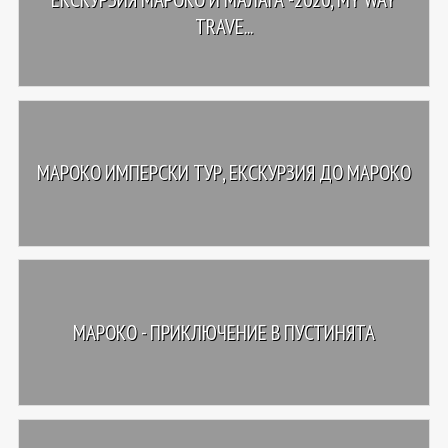
TRAVE...
МАРОКО ИМПЕРСКИ ТУР, ЕКСКУРЗИЯ ДО МАРОКО
МАРОКО - ПРИКЛЮЧЕНИЕ В ПУСТИНЯТА