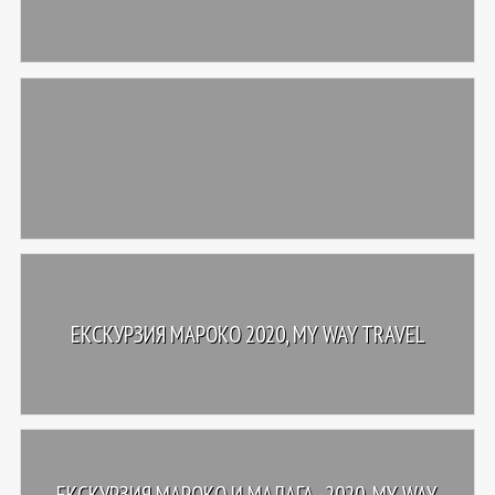
ЕКСКУРЗИЯ МАРОКО 2020, MY WAY TRAVEL
ЕКСКУРЗИЯ МАРОКО И МАЛАГА -2020, MY WAY